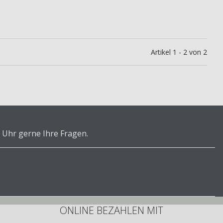
Artikel 1 - 2 von 2
 Uhr gerne Ihre Fragen.
ONLINE BEZAHLEN MIT