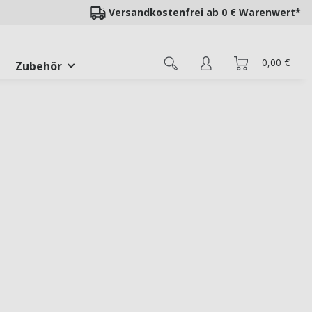
Versandkostenfrei ab 0 € Warenwert*
0,00 €
Zubehör