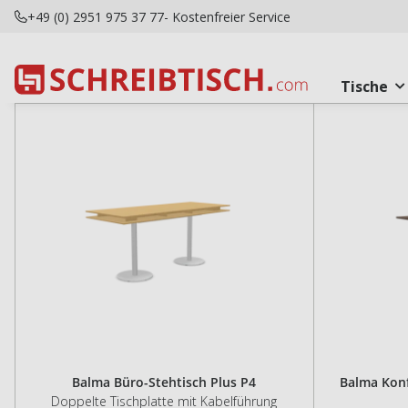
+49 (0) 2951 975 37 77
- Kostenfreier Service
Tische
Balma Büro-Stehtisch Plus P4
Balma Konf
Doppelte Tischplatte mit Kabelführung