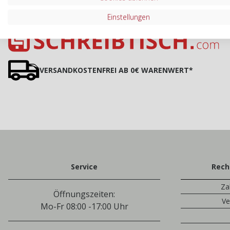
Einstellungen
VERSANDKOSTENFREI AB 0€ WARENWERT*
Service
Rech
Za
Öffnungszeiten:
Ve
Mo-Fr 08:00 -17:00 Uhr