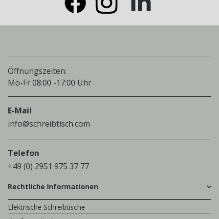
Öffnungszeiten:
Mo-Fr 08:00 -17:00 Uhr
E-Mail
info@schreibtisch.com
Telefon
+49 (0) 2951 975 37 77
Rechtliche Informationen
Elektrische Schreibtische