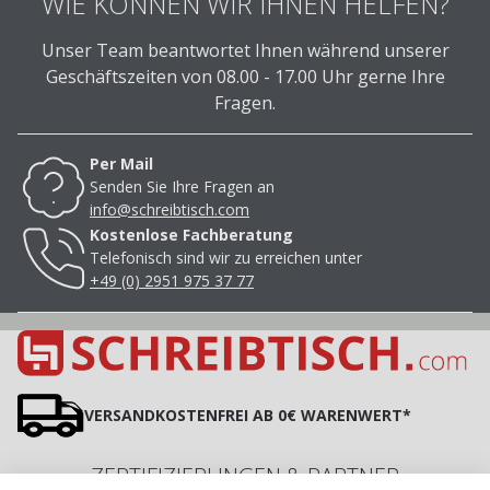
WIE KÖNNEN WIR IHNEN HELFEN?
Unser Team beantwortet Ihnen während unserer
Geschäftszeiten von 08.00 - 17.00 Uhr gerne Ihre
Fragen.
Per Mail
Senden Sie Ihre Fragen an
info@schreibtisch.com
Kostenlose Fachberatung
Telefonisch sind wir zu erreichen unter
+49 (0) 2951 975 37 77
VERSANDKOSTENFREI AB 0€ WARENWERT*
ZERTIFIZIERUNGEN & PARTNER