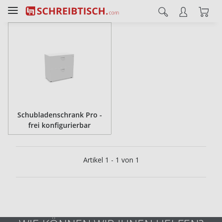
Schubladenschrank Pro -
frei konfigurierbar
Artikel 1 - 1 von 1