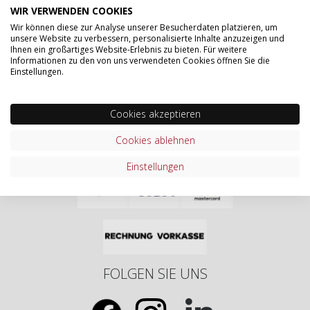
WIR VERWENDEN COOKIES
Wir können diese zur Analyse unserer Besucherdaten platzieren, um
unsere Website zu verbessern, personalisierte Inhalte anzuzeigen und
Ihnen ein großartiges Website-Erlebnis zu bieten. Für weitere
Informationen zu den von uns verwendeten Cookies öffnen Sie die
Einstellungen.
Cookies akzeptieren
Cookies ablehnen
ONLINE BEZAHLEN MIT
Einstellungen
FOLGEN SIE UNS