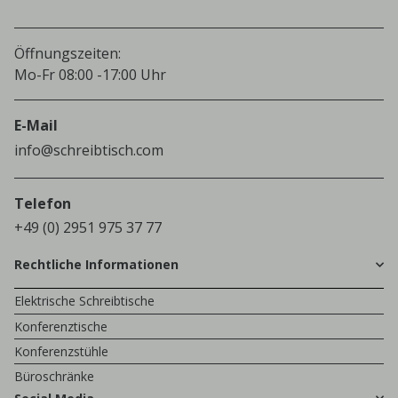
Öffnungszeiten:
Mo-Fr 08:00 -17:00 Uhr
E-Mail
info@schreibtisch.com
Telefon
+49 (0) 2951 975 37 77
Rechtliche Informationen
Elektrische Schreibtische
Konferenztische
Konferenzstühle
Büroschränke