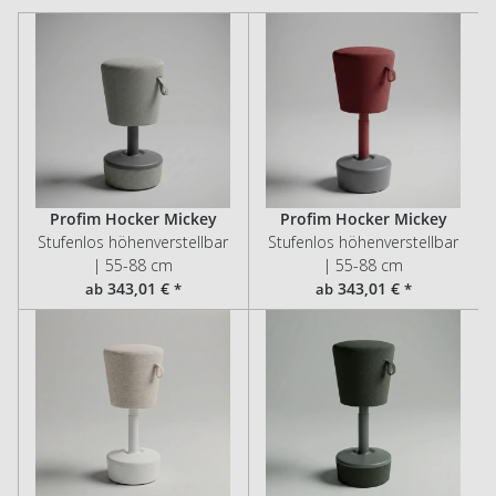
Profim Hocker Mickey
Profim Hocker Mickey
Stufenlos höhenverstellbar
Stufenlos höhenverstellbar
| 55-88 cm
| 55-88 cm
343,01 €
343,01 €
ab
*
ab
*