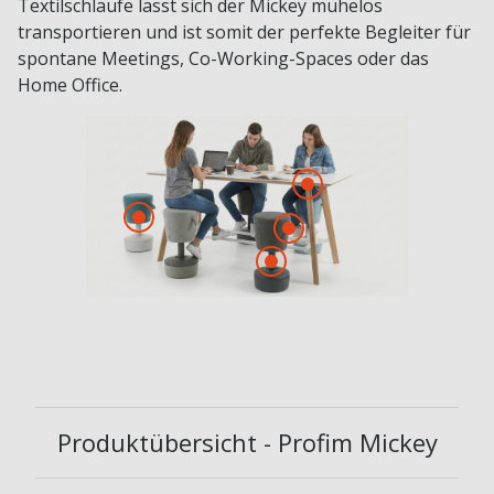
Textilschlaufe lässt sich der Mickey mühelos
transportieren und ist somit der perfekte Begleiter für
spontane Meetings, Co-Working-Spaces oder das
Home Office.
Produktübersicht - Profim Mickey