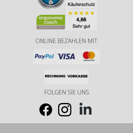
ONLINE BEZAHLEN MIT
FOLGEN SIE UNS