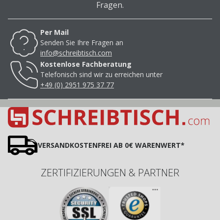
Fragen.
Per Mail
Senden Sie Ihre Fragen an
info@schreibtisch.com
Kostenlose Fachberatung
Telefonisch sind wir zu erreichen unter
+49 (0) 2951 975 37 77
VERSANDKOSTENFREI AB 0€ WARENWERT*
ZERTIFIZIERUNGEN & PARTNER