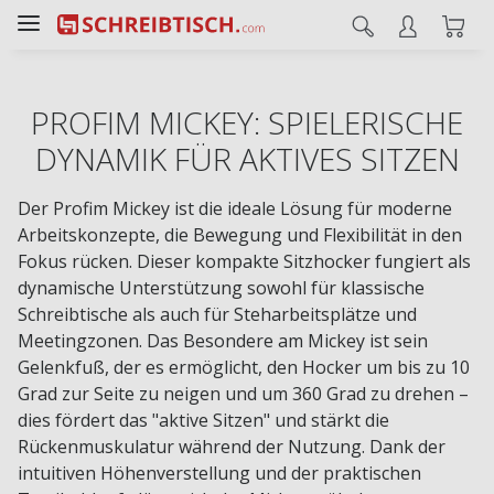
PROFIM MICKEY: SPIELERISCHE
DYNAMIK FÜR AKTIVES SITZEN
Der Profim Mickey ist die ideale Lösung für moderne
Arbeitskonzepte, die Bewegung und Flexibilität in den
Fokus rücken. Dieser kompakte Sitzhocker fungiert als
dynamische Unterstützung sowohl für klassische
Schreibtische als auch für Steharbeitsplätze und
Meetingzonen. Das Besondere am Mickey ist sein
Gelenkfuß, der es ermöglicht, den Hocker um bis zu 10
Grad zur Seite zu neigen und um 360 Grad zu drehen –
dies fördert das "aktive Sitzen" und stärkt die
Rückenmuskulatur während der Nutzung. Dank der
intuitiven Höhenverstellung und der praktischen