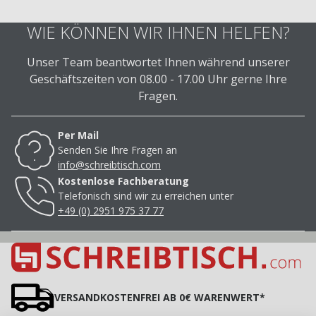
WIE KÖNNEN WIR IHNEN HELFEN?
Unser Team beantwortet Ihnen während unserer
Geschäftszeiten von 08.00 - 17.00 Uhr gerne Ihre
Fragen.
Per Mail
Senden Sie Ihre Fragen an
info@schreibtisch.com
Kostenlose Fachberatung
Telefonisch sind wir zu erreichen unter
+49 (0) 2951 975 37 77
VERSANDKOSTENFREI AB 0€ WARENWERT*