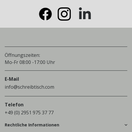
Öffnungszeiten:
Mo-Fr 08:00 -17:00 Uhr
E-Mail
info@schreibtisch.com
Telefon
+49 (0) 2951 975 37 77
Rechtliche Informationen