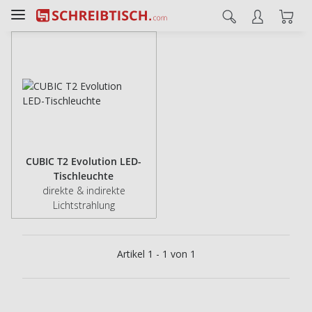
CUBIC T2 Evolution LED-
Tischleuchte
direkte & indirekte
Lichtstrahlung
Artikel 1 - 1 von 1