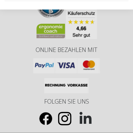
ONLINE BEZAHLEN MIT
FOLGEN SIE UNS