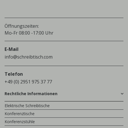
Öffnungszeiten:
Mo-Fr 08:00 -17:00 Uhr
E-Mail
info@schreibtisch.com
Telefon
+49 (0) 2951 975 37 77
Rechtliche Informationen
Elektrische Schreibtische
Konferenztische
Konferenzstühle