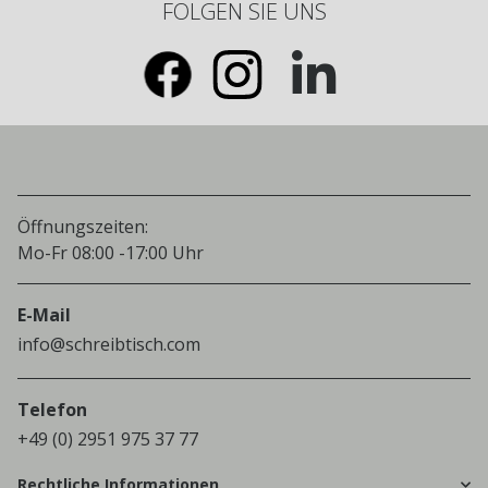
FOLGEN SIE UNS
Öffnungszeiten:
Mo-Fr 08:00 -17:00 Uhr
E-Mail
info@schreibtisch.com
Telefon
+49 (0) 2951 975 37 77
Rechtliche Informationen