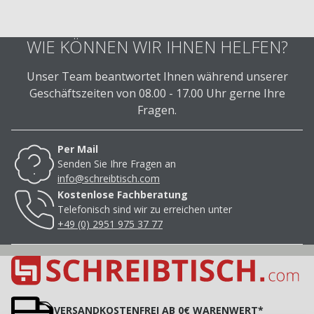
WIE KÖNNEN WIR IHNEN HELFEN?
Unser Team beantwortet Ihnen während unserer
Geschäftszeiten von 08.00 - 17.00 Uhr gerne Ihre
Fragen.
Per Mail
Senden Sie Ihre Fragen an
info@schreibtisch.com
Kostenlose Fachberatung
Telefonisch sind wir zu erreichen unter
+49 (0) 2951 975 37 77
VERSANDKOSTENFREI AB 0€ WARENWERT*