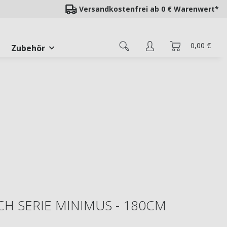
Versandkostenfrei ab 0 € Warenwert*
0,00 €
Zubehör
H SERIE MINIMUS - 180CM