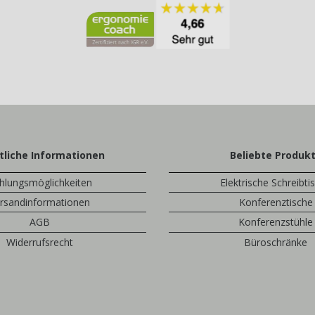
tliche Informationen
Beliebte Produk
hlungsmöglichkeiten
Elektrische Schreibti
rsandinformationen
Konferenztische
AGB
Konferenzstühle
Widerrufsrecht
Büroschränke