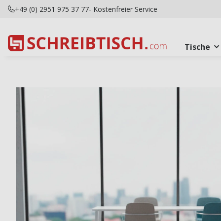
+49 (0) 2951 975 37 77
- Kostenfreier Service
Tische