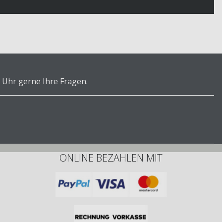
 Uhr gerne Ihre Fragen.
ONLINE BEZAHLEN MIT