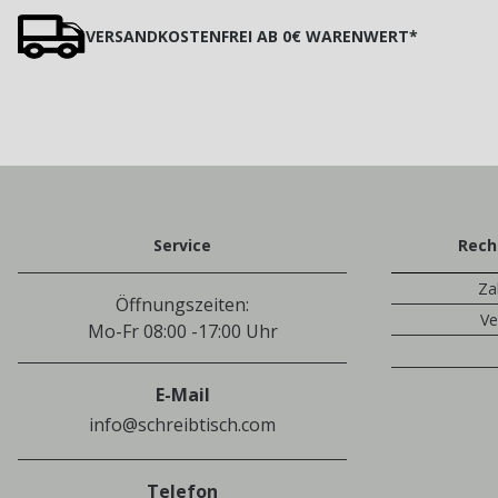
VERSANDKOSTENFREI AB 0€ WARENWERT*
Service
Rech
Za
Öffnungszeiten:
Ve
Mo-Fr 08:00 -17:00 Uhr
E-Mail
info@schreibtisch.com
Telefon