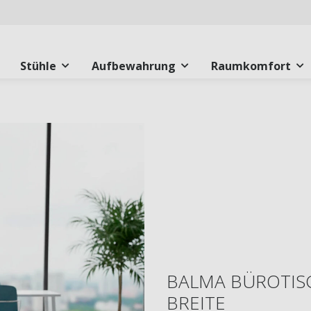
Stühle
Aufbewahrung
Raumkomfort
BALMA BÜROTISC
BREITE