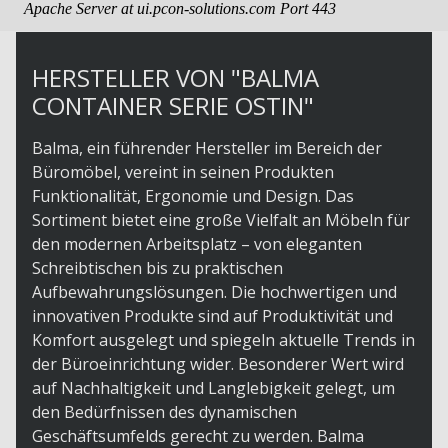
HERSTELLER VON "BALMA
CONTAINER SERIE OSTIN"
Balma, ein führender Hersteller im Bereich der
Büromöbel, vereint in seinen Produkten
Funktionalität, Ergonomie und Design. Das
Sortiment bietet eine große Vielfalt an Möbeln für
den modernen Arbeitsplatz – von eleganten
Schreibtischen bis zu praktischen
Aufbewahrungslösungen. Die hochwertigen und
innovativen Produkte sind auf Produktivität und
Komfort ausgelegt und spiegeln aktuelle Trends in
der Büroeinrichtung wider. Besonderer Wert wird
auf Nachhaltigkeit und Langlebigkeit gelegt, um
den Bedürfnissen des dynamischen
Geschäftsumfelds gerecht zu werden. Balma