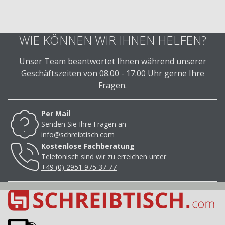
WIE KÖNNEN WIR IHNEN HELFEN?
Unser Team beantwortet Ihnen während unserer
Geschäftszeiten von 08.00 - 17.00 Uhr gerne Ihre
Fragen.
Per Mail
Senden Sie Ihre Fragen an
info@schreibtisch.com
Kostenlose Fachberatung
Telefonisch sind wir zu erreichen unter
+49 (0) 2951 975 37 77