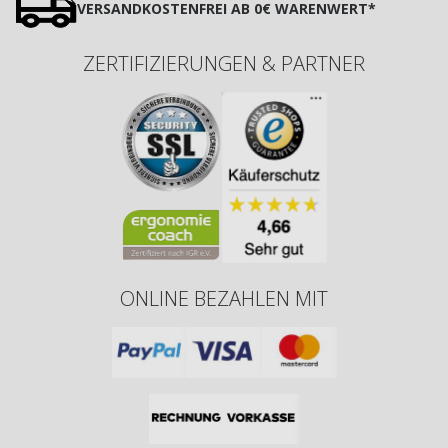
VERSANDKOSTENFREI AB 0€ WARENWERT*
ZERTIFIZIERUNGEN & PARTNER
ONLINE BEZAHLEN MIT