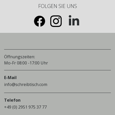
FOLGEN SIE UNS
Öffnungszeiten:
Mo-Fr 08:00 -17:00 Uhr
E-Mail
info@schreibtisch.com
Telefon
+49 (0) 2951 975 37 77