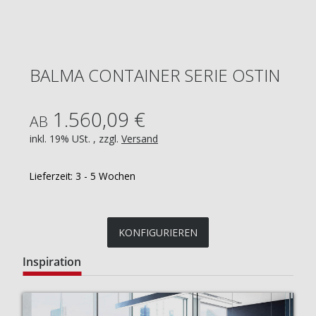
BALMA CONTAINER SERIE OSTIN
1.560,09 €
AB
inkl. 19% USt. , zzgl.
Versand
Lieferzeit:
3 - 5 Wochen
KONFIGURIEREN
Inspiration