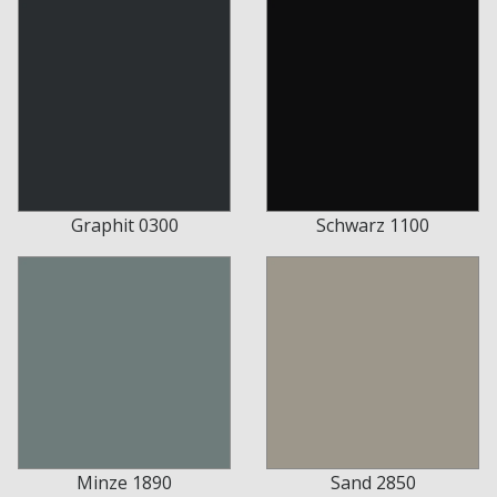
Graphit 0300
Schwarz 1100
Minze 1890
Sand 2850