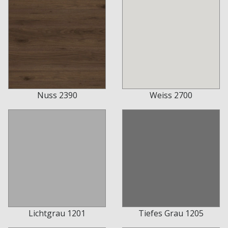
Nuss 2390
Weiss 2700
Lichtgrau 1201
Tiefes Grau 1205