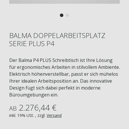
BALMA DOPPELARBEITSPLATZ
SERIE PLUS P4
Der Balma P4 PLUS Schreibtisch ist Ihre Lösung
für ergonomisches Arbeiten in stilvollem Ambiente.
Elektrisch höhenverstellbar, passt er sich mühelos
Ihrer idealen Arbeitsposition an. Das innovative
Design fügt sich dabei perfekt in moderne
Büroumgebungen ein.
2.276,44 €
AB
inkl. 19% USt. , zzgl.
Versand