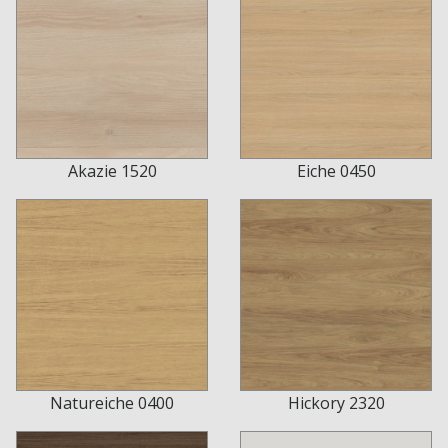
Akazie 1520
Eiche 0450
Natureiche 0400
Hickory 2320