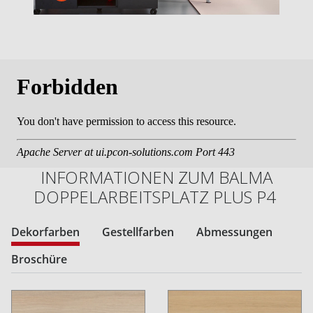
INFORMATIONEN ZUM BALMA
DOPPELARBEITSPLATZ PLUS P4
Dekorfarben
Gestellfarben
Abmessungen
Broschüre