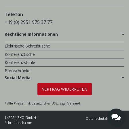
Telefon
+49 (0) 2951 975 37 77
Rechtliche Informationen
Elektrische Schreibtische
Konferenztische
Konferenzstühle
Büroschränke
Social Media
VERTRAG WIDERRUFEN
* Alle Preise inkl. gesetzlicher USt., zzgl.
Versand
© 2024 ZKO GmbH |
Datenschutz
Impressum
Schreibtisch.com