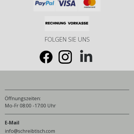
FOLGEN SIE UNS
Öffnungszeiten:
Mo-Fr 08:00 -17:00 Uhr
E-Mail
info@schreibtisch.com