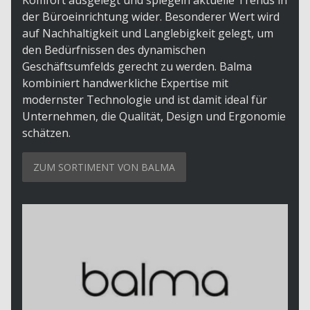
der Büroeinrichtung wider. Besonderer Wert wird
auf Nachhaltigkeit und Langlebigkeit gelegt, um
den Bedürfnissen des dynamischen
Geschäftsumfelds gerecht zu werden. Balma
kombiniert handwerkliche Expertise mit
modernster Technologie und ist damit ideal für
Unternehmen, die Qualität, Design und Ergonomie
schätzen.
ZUM SORTIMENT VON BALMA