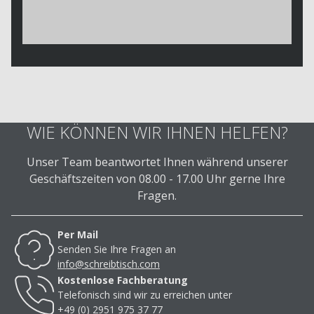
WIE KÖNNEN WIR IHNEN HELFEN?
Unser Team beantwortet Ihnen während unserer
Geschäftszeiten von 08.00 - 17.00 Uhr gerne Ihre
Fragen.
Per Mail
Senden Sie Ihre Fragen an
info@schreibtisch.com
Kostenlose Fachberatung
Telefonisch sind wir zu erreichen unter
+49 (0) 2951 975 37 77