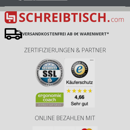
VERSANDKOSTENFREI AB 0€ WARENWERT*
ZERTIFIZIERUNGEN & PARTNER
ONLINE BEZAHLEN MIT