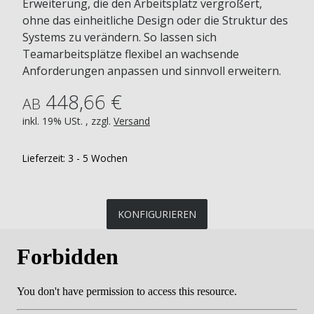
Erweiterung, die den Arbeitsplatz vergrößert,
ohne das einheitliche Design oder die Struktur des
Systems zu verändern. So lassen sich
Teamarbeitsplätze flexibel an wachsende
Anforderungen anpassen und sinnvoll erweitern.
448,66 €
AB
inkl. 19% USt. , zzgl.
Versand
Lieferzeit:
3 - 5 Wochen
KONFIGURIEREN