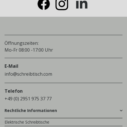
Öffnungszeiten:
Mo-Fr 08:00 -17:00 Uhr
E-Mail
info@schreibtisch.com
Telefon
+49 (0) 2951 975 37 77
Rechtliche Informationen
Elektrische Schreibtische