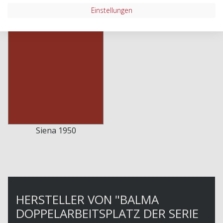
Einstellungen
Sand 2850
Ocker 1650
Siena 1950
HERSTELLER VON "BALMA
DOPPELARBEITSPLATZ DER SERIE