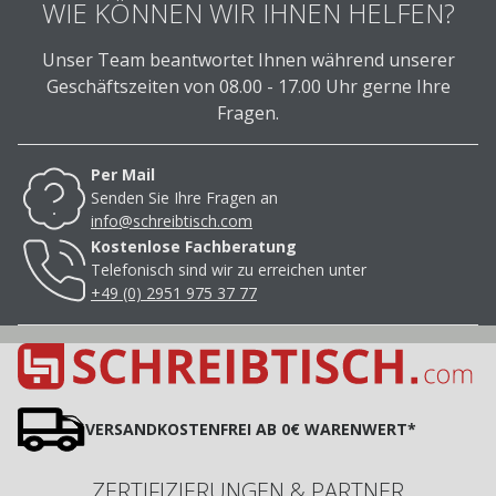
WIE KÖNNEN WIR IHNEN HELFEN?
Unser Team beantwortet Ihnen während unserer
Geschäftszeiten von 08.00 - 17.00 Uhr gerne Ihre
Fragen.
Per Mail
Senden Sie Ihre Fragen an
info@schreibtisch.com
Kostenlose Fachberatung
Telefonisch sind wir zu erreichen unter
+49 (0) 2951 975 37 77
VERSANDKOSTENFREI AB 0€ WARENWERT*
ZERTIFIZIERUNGEN & PARTNER