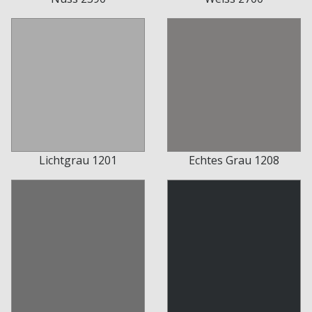
Lichtgrau 1201
Echtes Grau 1208