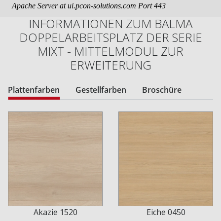
INFORMATIONEN ZUM BALMA
DOPPELARBEITSPLATZ DER SERIE
MIXT - MITTELMODUL ZUR
ERWEITERUNG
Plattenfarben
Gestellfarben
Broschüre
Akazie 1520
Eiche 0450