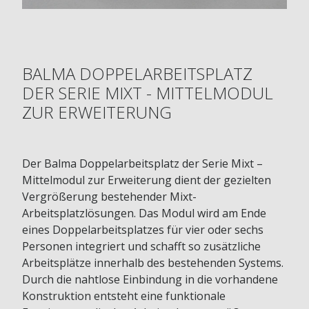
BALMA DOPPELARBEITSPLATZ
DER SERIE MIXT - MITTELMODUL
ZUR ERWEITERUNG
Der Balma Doppelarbeitsplatz der Serie Mixt –
Mittelmodul zur Erweiterung dient der gezielten
Vergrößerung bestehender Mixt-
Arbeitsplatzlösungen. Das Modul wird am Ende
eines Doppelarbeitsplatzes für vier oder sechs
Personen integriert und schafft so zusätzliche
Arbeitsplätze innerhalb des bestehenden Systems.
Durch die nahtlose Einbindung in die vorhandene
Konstruktion entsteht eine funktionale