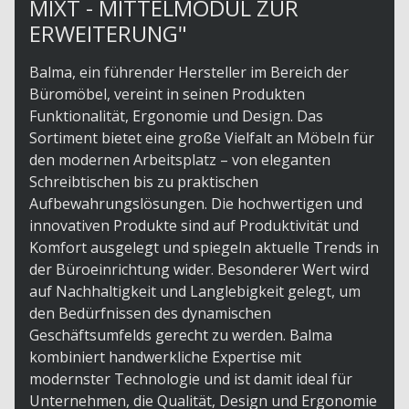
MIXT - MITTELMODUL ZUR
ERWEITERUNG"
Balma, ein führender Hersteller im Bereich der
Büromöbel, vereint in seinen Produkten
Funktionalität, Ergonomie und Design. Das
Sortiment bietet eine große Vielfalt an Möbeln für
den modernen Arbeitsplatz – von eleganten
Schreibtischen bis zu praktischen
Aufbewahrungslösungen. Die hochwertigen und
innovativen Produkte sind auf Produktivität und
Komfort ausgelegt und spiegeln aktuelle Trends in
der Büroeinrichtung wider. Besonderer Wert wird
auf Nachhaltigkeit und Langlebigkeit gelegt, um
den Bedürfnissen des dynamischen
Geschäftsumfelds gerecht zu werden. Balma
kombiniert handwerkliche Expertise mit
modernster Technologie und ist damit ideal für
Unternehmen, die Qualität, Design und Ergonomie