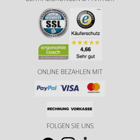
ONLINE BEZAHLEN MIT
FOLGEN SIE UNS