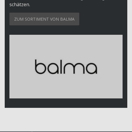
schätzen.
ZUM SORTIMENT VON BALMA