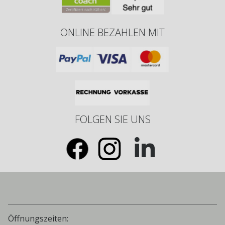
ONLINE BEZAHLEN MIT
FOLGEN SIE UNS
Öffnungszeiten: