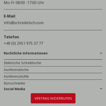
Mo-Fr 08:00 -17:00 Uhr
E-Mail
info@schreibtisch.com
Telefon
+49 (0) 2951 975 37 77
Rechtliche Informationen
Elektrische Schreibtische
Konferenztische
Konferenzstühle
Büroschränke
Social Media
VERTRAG WIDERRUFEN