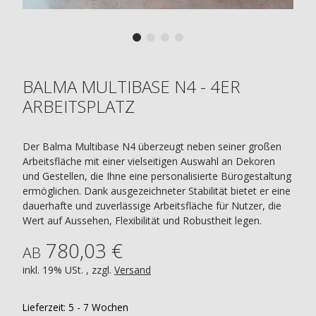
BALMA MULTIBASE N4 - 4ER
ARBEITSPLATZ
Der Balma Multibase N4 überzeugt neben seiner großen
Arbeitsfläche mit einer vielseitigen Auswahl an Dekoren
und Gestellen, die Ihne eine personalisierte Bürogestaltung
ermöglichen. Dank ausgezeichneter Stabilität bietet er eine
dauerhafte und zuverlässige Arbeitsfläche für Nutzer, die
Wert auf Aussehen, Flexibilität und Robustheit legen.
780,03 €
AB
inkl. 19% USt. , zzgl.
Versand
Lieferzeit:
5 - 7 Wochen