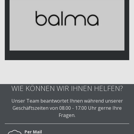
WIE KÖNNEN WIR IHNEN HELFEN?
Unser Team beantwortet Ihnen während unserer
Geschäftszeiten von 08.00 - 17.00 Uhr gerne Ihre
Fragen.
Per Mail