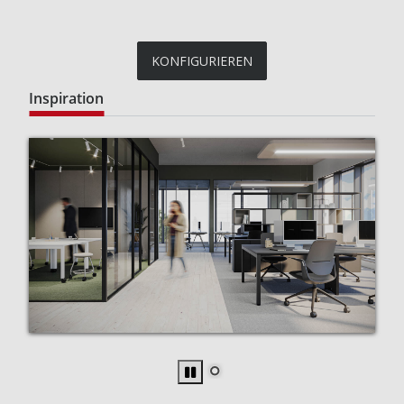
KONFIGURIEREN
Inspiration