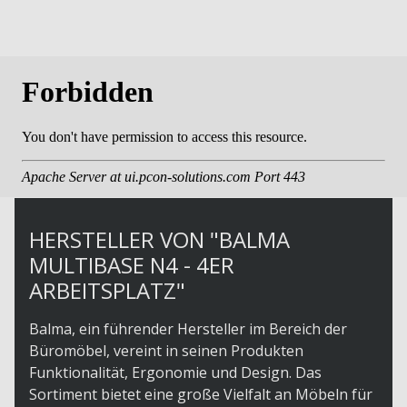
HERSTELLER VON "BALMA
MULTIBASE N4 - 4ER
ARBEITSPLATZ"
Balma, ein führender Hersteller im Bereich der
Büromöbel, vereint in seinen Produkten
Funktionalität, Ergonomie und Design. Das
Sortiment bietet eine große Vielfalt an Möbeln für