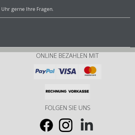
 Uhr gerne Ihre Fragen.
ONLINE BEZAHLEN MIT
FOLGEN SIE UNS