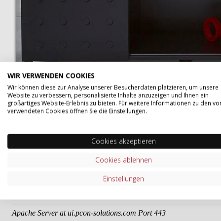
WIR VERWENDEN COOKIES
Wir können diese zur Analyse unserer Besucherdaten platzieren, um unsere
Website zu verbessern, personalisierte Inhalte anzuzeigen und Ihnen ein
großartiges Website-Erlebnis zu bieten. Für weitere Informationen zu den vo
verwendeten Cookies öffnen Sie die Einstellungen.
Cookies akzeptieren
Cookies ablehnen
Einstellungen