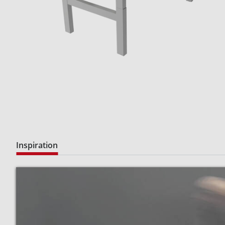
Inspiration