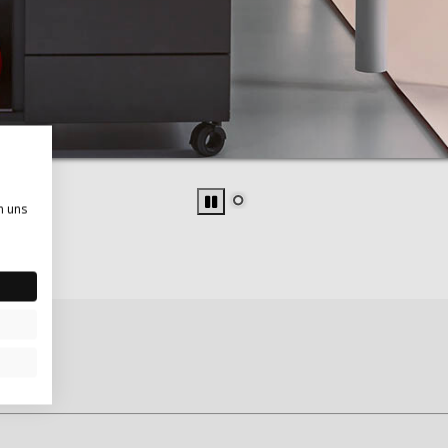
n uns