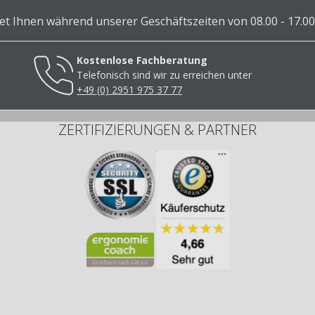
 Ihnen während unserer Geschäftszeiten von 08.00 - 17.00
Kostenlose Fachberatung
Telefonisch sind wir zu erreichen unter
+49 (0) 2951 975 37 77
ZERTIFIZIERUNGEN & PARTNER