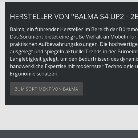
HERSTELLER VON "BALMA S4 UP2 - 2
Balma, ein führender Hersteller im Bereich der Büromö
Das Sortiment bietet eine große Vielfalt an Möbeln für
praktischen Aufbewahrungslösungen. Die hochwertigen
ausgelegt und spiegeln aktuelle Trends in der Büroein
Langlebigkeit gelegt, um den Bedürfnissen des dynami
handwerkliche Expertise mit modernster Technologie un
Ergonomie schätzen.
ZUM SORTIMENT VON BALMA