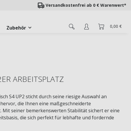
Versandkostenfrei ab 0 € Warenwert*
0,00 €
Zubehör
2ER ARBEITSPLATZ
sch S4 UP2 sticht durch seine riesige Auswahl an
hervor, die Ihnen eine maßgeschneiderte
 Mit seiner bemerkenswerten Stabilität sichert er eine
itsbasis, die sich perfekt für lebhafte und fordernde