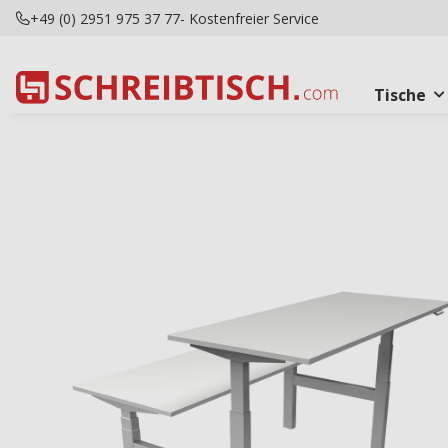
+49 (0) 2951 975 37 77
- Kostenfreier Service
Tische