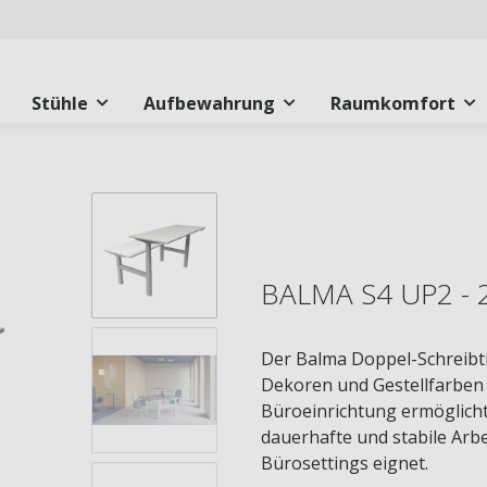
Stühle
Aufbewahrung
Raumkomfort
BALMA S4 UP2 - 
Der Balma Doppel-Schreibti
Dekoren und Gestellfarben 
Büroeinrichtung ermöglicht.
dauerhafte und stabile Arbe
Bürosettings eignet.