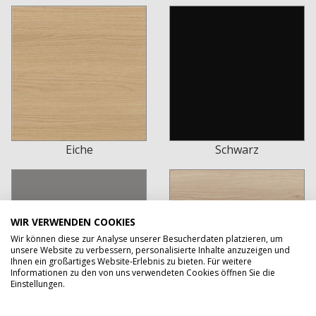
Eiche
Schwarz
WIR VERWENDEN COOKIES
Wir können diese zur Analyse unserer Besucherdaten platzieren, um
unsere Website zu verbessern, personalisierte Inhalte anzuzeigen und
Ihnen ein großartiges Website-Erlebnis zu bieten. Für weitere
Informationen zu den von uns verwendeten Cookies öffnen Sie die
Einstellungen.
Echtes Grau
Akazie