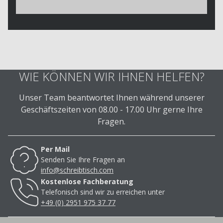
WIE KÖNNEN WIR IHNEN HELFEN?
Unser Team beantwortet Ihnen während unserer
Geschäftszeiten von 08.00 - 17.00 Uhr gerne Ihre
Fragen.
Per Mail
Senden Sie Ihre Fragen an
info@schreibtisch.com
Kostenlose Fachberatung
Telefonisch sind wir zu erreichen unter
+49 (0) 2951 975 37 77