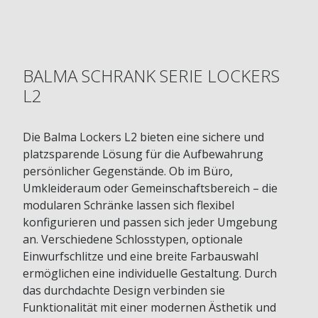
BALMA SCHRANK SERIE LOCKERS
L2
Die Balma Lockers L2 bieten eine sichere und
platzsparende Lösung für die Aufbewahrung
persönlicher Gegenstände. Ob im Büro,
Umkleideraum oder Gemeinschaftsbereich – die
modularen Schränke lassen sich flexibel
konfigurieren und passen sich jeder Umgebung
an. Verschiedene Schlosstypen, optionale
Einwurfschlitze und eine breite Farbauswahl
ermöglichen eine individuelle Gestaltung. Durch
das durchdachte Design verbinden sie
Funktionalität mit einer modernen Ästhetik und