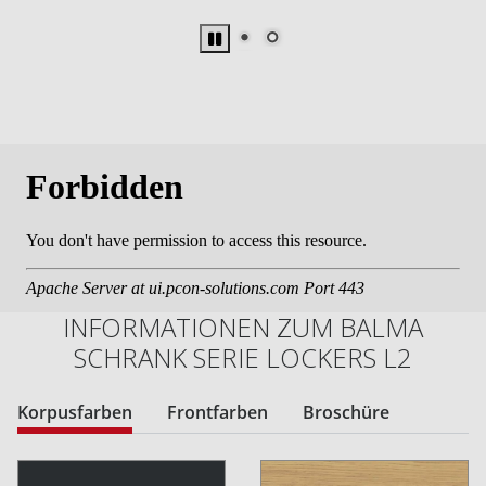
INFORMATIONEN ZUM BALMA
SCHRANK SERIE LOCKERS L2
Korpusfarben
Frontfarben
Broschüre