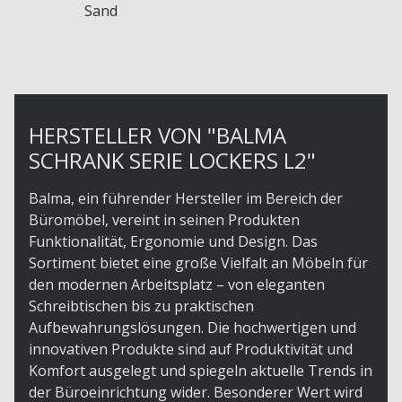
Sand
HERSTELLER VON "BALMA
SCHRANK SERIE LOCKERS L2"
Balma, ein führender Hersteller im Bereich der
Büromöbel, vereint in seinen Produkten
Funktionalität, Ergonomie und Design. Das
Sortiment bietet eine große Vielfalt an Möbeln für
den modernen Arbeitsplatz – von eleganten
Schreibtischen bis zu praktischen
Aufbewahrungslösungen. Die hochwertigen und
innovativen Produkte sind auf Produktivität und
Komfort ausgelegt und spiegeln aktuelle Trends in
der Büroeinrichtung wider. Besonderer Wert wird