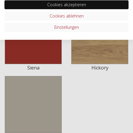
Cookies akzeptieren
Cookies ablehnen
Einstellungen
Siena
Hickory