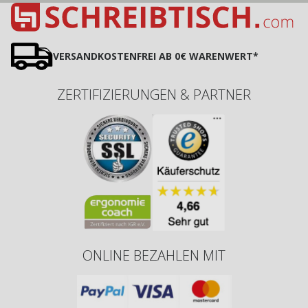
VERSANDKOSTENFREI AB 0€ WARENWERT*
ZERTIFIZIERUNGEN & PARTNER
ONLINE BEZAHLEN MIT