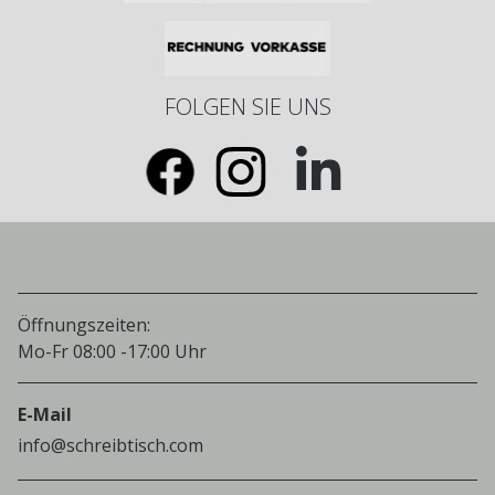
FOLGEN SIE UNS
Öffnungszeiten:
Mo-Fr 08:00 -17:00 Uhr
E-Mail
info@schreibtisch.com