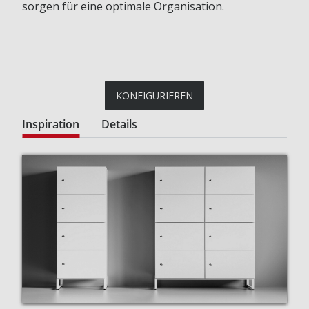
sorgen für eine optimale Organisation.
KONFIGURIEREN
Inspiration
Details