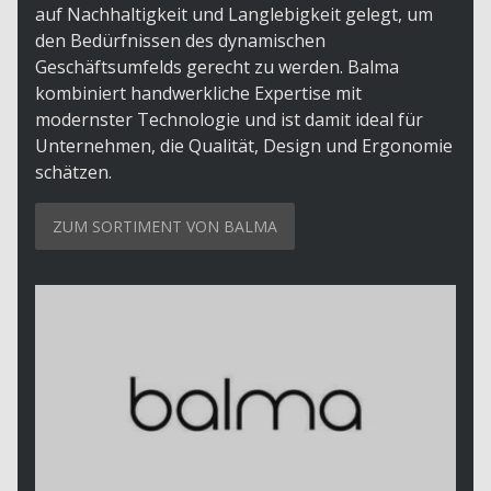
auf Nachhaltigkeit und Langlebigkeit gelegt, um
den Bedürfnissen des dynamischen
Geschäftsumfelds gerecht zu werden. Balma
kombiniert handwerkliche Expertise mit
modernster Technologie und ist damit ideal für
Unternehmen, die Qualität, Design und Ergonomie
schätzen.
ZUM SORTIMENT VON BALMA