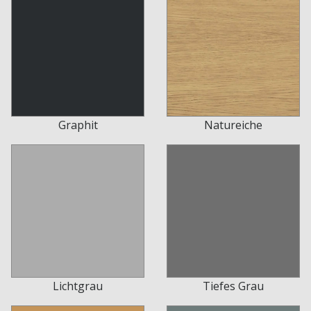
Graphit
Natureiche
Lichtgrau
Tiefes Grau