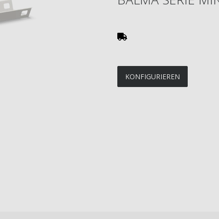
KONFIGURIEREN