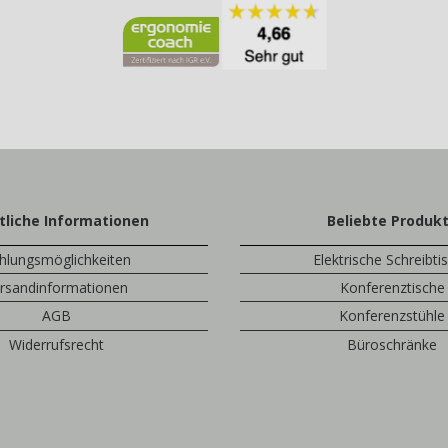
tliche Informationen
Beliebte Produk
hlungsmöglichkeiten
Elektrische Schreibti
rsandinformationen
Konferenztische
AGB
Konferenzstühle
Widerrufsrecht
Büroschränke