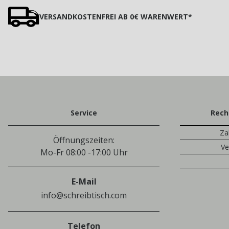
VERSANDKOSTENFREI AB 0€ WARENWERT*
Service
Rech
Za
Öffnungszeiten:
Ve
Mo-Fr 08:00 -17:00 Uhr
E-Mail
info@schreibtisch.com
Telefon