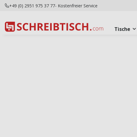
+49 (0) 2951 975 37 77
- Kostenfreier Service
Tische