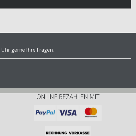
 Uhr gerne Ihre Fragen.
ONLINE BEZAHLEN MIT