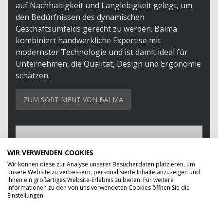
auf Nachhaltigkeit und Langlebigkeit gelegt, um
den Bedürfnissen des dynamischen
Geschäftsumfelds gerecht zu werden. Balma
kombiniert handwerkliche Expertise mit
modernster Technologie und ist damit ideal für
Unternehmen, die Qualität, Design und Ergonomie
schätzen.
ZUM SORTIMENT VON BALMA
WIR VERWENDEN COOKIES
Wir können diese zur Analyse unserer Besucherdaten platzieren, um
unsere Website zu verbessern, personalisierte Inhalte anzuzeigen und
Ihnen ein großartiges Website-Erlebnis zu bieten. Für weitere
Informationen zu den von uns verwendeten Cookies öffnen Sie die
Einstellungen.