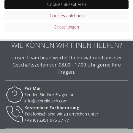
Cookies akzeptieren
Cookies ablehnen
Einstellungen
WIE KÖNNEN WIR IHNEN HELFEN?
Unser Team beantwortet Ihnen während unserer
Geschäftszeiten von 08.00 - 17.00 Uhr gerne Ihre
Fragen.
Per Mail
Senden Sie Ihre Fragen an
info@schreibtisch.com
Kostenlose Fachberatung
Telefonisch sind wir zu erreichen unter
+49 (0) 2951 975 37 77