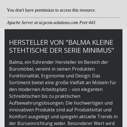
HERSTELLER VON "BALMA KLEINE
STEHTISCHE DER SERIE MINIMUS"
Balma, ein führender Hersteller im Bereich der
Büromöbel, vereint in seinen Produkten
Funktionalität, Ergonomie und Design. Das
Sortiment bietet eine große Vielfalt an Möbeln für
den modernen Arbeitsplatz – von eleganten
Schreibtischen bis zu praktischen
Aufbewahrungslösungen. Die hochwertigen und
innovativen Produkte sind auf Produktivität und
Komfort ausgelegt und spiegeln aktuelle Trends in
der Büroeinrichtung wider. Besonderer Wert wird