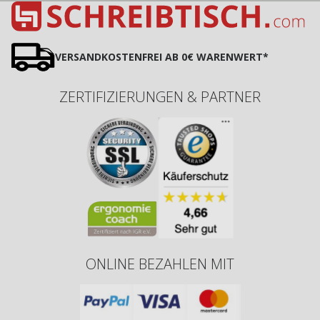
VERSANDKOSTENFREI AB 0€ WARENWERT*
ZERTIFIZIERUNGEN & PARTNER
ONLINE BEZAHLEN MIT