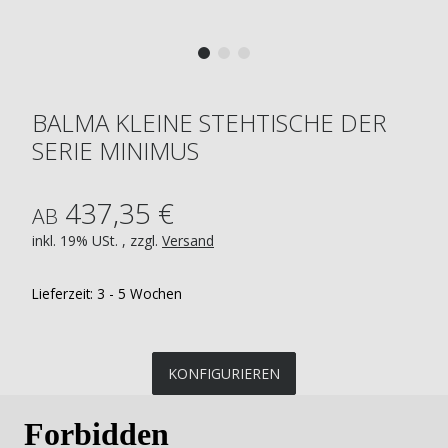
BALMA KLEINE STEHTISCHE DER
SERIE MINIMUS
437,35 €
AB
inkl. 19% USt. , zzgl.
Versand
Lieferzeit:
3 - 5 Wochen
KONFIGURIEREN