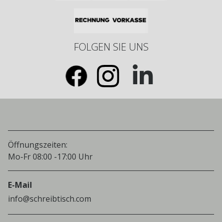
FOLGEN SIE UNS
Öffnungszeiten:
Mo-Fr 08:00 -17:00 Uhr
E-Mail
info@schreibtisch.com