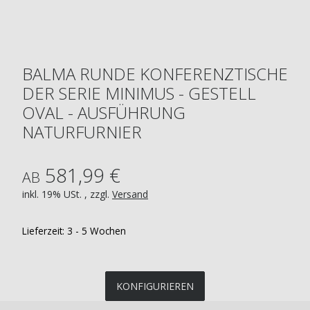
BALMA RUNDE KONFERENZTISCHE
DER SERIE MINIMUS - GESTELL
OVAL - AUSFÜHRUNG
NATURFURNIER
581,99 €
AB
inkl. 19% USt. , zzgl.
Versand
Lieferzeit:
3 - 5 Wochen
KONFIGURIEREN