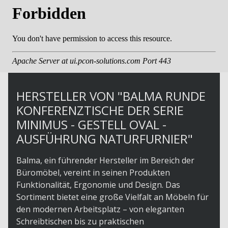
HERSTELLER VON "BALMA RUNDE
KONFERENZTISCHE DER SERIE
MINIMUS - GESTELL OVAL -
AUSFÜHRUNG NATURFURNIER"
Balma, ein führender Hersteller im Bereich der
Büromöbel, vereint in seinen Produkten
Funktionalität, Ergonomie und Design. Das
Sortiment bietet eine große Vielfalt an Möbeln für
den modernen Arbeitsplatz – von eleganten
Schreibtischen bis zu praktischen