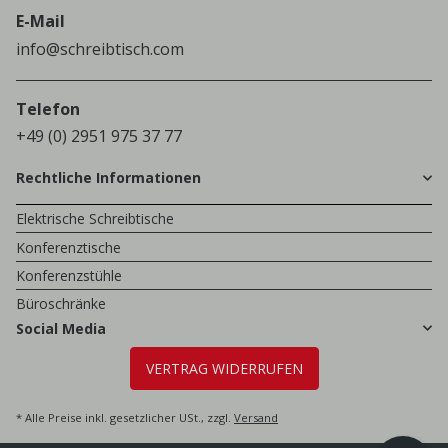
E-Mail
info@schreibtisch.com
Telefon
+49 (0) 2951 975 37 77
Rechtliche Informationen
Elektrische Schreibtische
Konferenztische
Konferenzstühle
Büroschränke
Social Media
VERTRAG WIDERRUFEN
* Alle Preise inkl. gesetzlicher USt., zzgl.
Versand