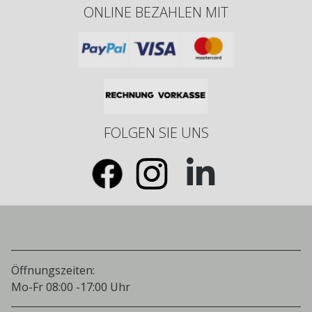
ONLINE BEZAHLEN MIT
FOLGEN SIE UNS
Öffnungszeiten:
Mo-Fr 08:00 -17:00 Uhr