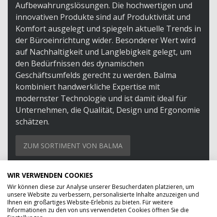
Aufbewahrungslösungen. Die hochwertigen und
innovativen Produkte sind auf Produktivität und
Komfort ausgelegt und spiegeln aktuelle Trends in
der Büroeinrichtung wider. Besonderer Wert wird
auf Nachhaltigkeit und Langlebigkeit gelegt, um
den Bedürfnissen des dynamischen
Geschäftsumfelds gerecht zu werden. Balma
kombiniert handwerkliche Expertise mit
modernster Technologie und ist damit ideal für
Unternehmen, die Qualität, Design und Ergonomie
schätzen.
ZUM SORTIMENT VON BALMA
WIR VERWENDEN COOKIES
Wir können diese zur Analyse unserer Besucherdaten platzieren, um
unsere Website zu verbessern, personalisierte Inhalte anzuzeigen und
Ihnen ein großartiges Website-Erlebnis zu bieten. Für weitere
Informationen zu den von uns verwendeten Cookies öffnen Sie die