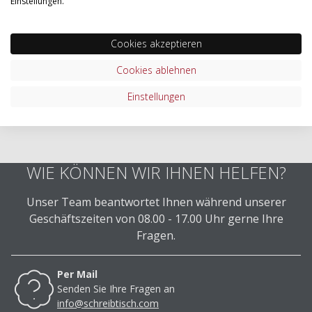
Einstellungen.
Cookies akzeptieren
Cookies ablehnen
Einstellungen
WIE KÖNNEN WIR IHNEN HELFEN?
Unser Team beantwortet Ihnen während unserer
Geschäftszeiten von 08.00 - 17.00 Uhr gerne Ihre
Fragen.
Per Mail
Senden Sie Ihre Fragen an
info@schreibtisch.com