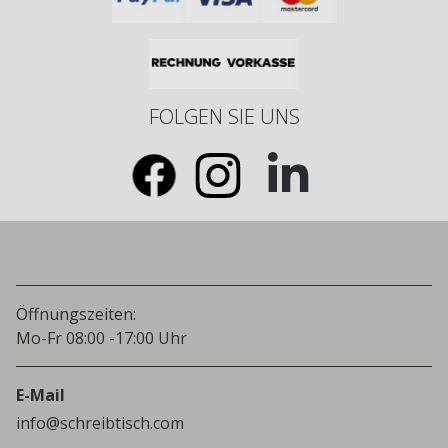
FOLGEN SIE UNS
Öffnungszeiten:
Mo-Fr 08:00 -17:00 Uhr
E-Mail
info@schreibtisch.com