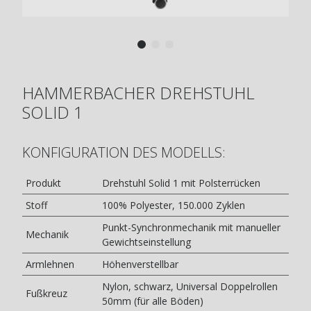
HAMMERBACHER DREHSTUHL
SOLID 1
KONFIGURATION DES MODELLS:
Produkt
Drehstuhl Solid 1 mit Polsterrücken
Stoff
100% Polyester, 150.000 Zyklen
Punkt-Synchronmechanik mit manueller
Mechanik
Gewichtseinstellung
Armlehnen
Höhenverstellbar
Nylon, schwarz, Universal Doppelrollen
Fußkreuz
50mm (für alle Böden)