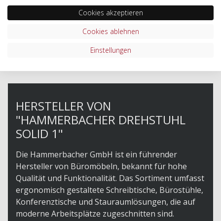
Cookies akzeptieren
Cookies ablehnen
Einstellungen
HERSTELLER VON
"HAMMERBACHER DREHSTUHL
SOLID 1"
Die Hammerbacher GmbH ist ein führender
Hersteller von Büromöbeln, bekannt für hohe
Qualität und Funktionalität. Das Sortiment umfasst
ergonomisch gestaltete Schreibtische, Bürostühle,
Konferenztische und Stauraumlösungen, die auf
moderne Arbeitsplätze zugeschnitten sind.