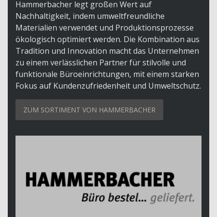
Hammerbacher legt großen Wert auf
Nachhaltigkeit, indem umweltfreundliche
Materialien verwendet und Produktionsprozesse
ökologisch optimiert werden. Die Kombination aus
Tradition und Innovation macht das Unternehmen
zu einem verlässlichen Partner für stilvolle und
funktionale Büroeinrichtungen, mit einem starken
Fokus auf Kundenzufriedenheit und Umweltschutz.
ZUM SORTIMENT VON HAMMERBACHER