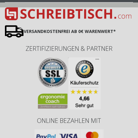
VERSANDKOSTENFREI AB 0€ WARENWERT*
ZERTIFIZIERUNGEN & PARTNER
ONLINE BEZAHLEN MIT