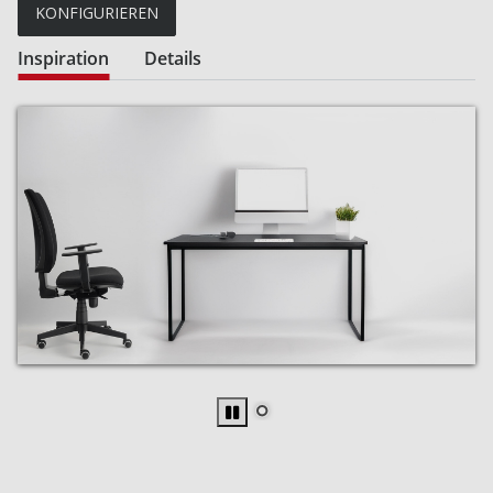
KONFIGURIEREN
Inspiration
Details