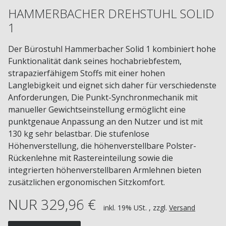
HAMMERBACHER DREHSTUHL SOLID
1
Der Bürostuhl Hammerbacher Solid 1 kombiniert hohe
Funktionalität dank seines hochabriebfestem,
strapazierfähigem Stoffs mit einer hohen
Langlebigkeit und eignet sich daher für verschiedenste
Anforderungen, Die Punkt-Synchronmechanik mit
manueller Gewichtseinstellung ermöglicht eine
punktgenaue Anpassung an den Nutzer und ist mit
130 kg sehr belastbar. Die stufenlose
Höhenverstellung, die höhenverstellbare Polster-
Rückenlehne mit Rastereinteilung sowie die
integrierten höhenverstellbaren Armlehnen bieten
zusätzlichen ergonomischen Sitzkomfort.
NUR 329,96 €
inkl. 19% USt. , zzgl.
Versand