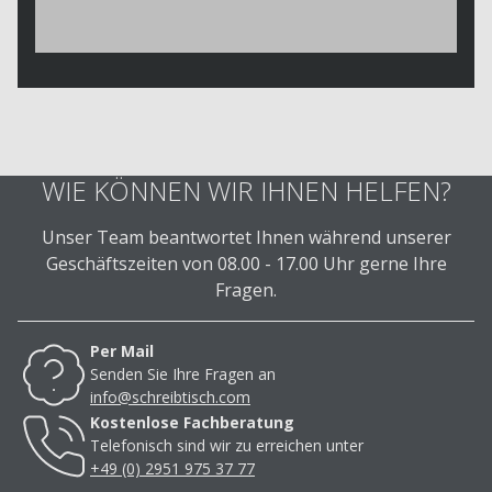
WIE KÖNNEN WIR IHNEN HELFEN?
Unser Team beantwortet Ihnen während unserer
Geschäftszeiten von 08.00 - 17.00 Uhr gerne Ihre
Fragen.
Per Mail
Senden Sie Ihre Fragen an
info@schreibtisch.com
Kostenlose Fachberatung
Telefonisch sind wir zu erreichen unter
+49 (0) 2951 975 37 77