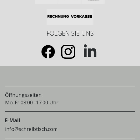
FOLGEN SIE UNS
Öffnungszeiten:
Mo-Fr 08:00 -17:00 Uhr
E-Mail
info@schreibtisch.com