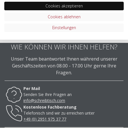
Cookies akzeptieren
Cookies ablehnen
Einstellungen
WIE KÖNNEN WIR IHNEN HELFEN?
Unser Team beantwortet Ihnen während unserer
Geschäftszeiten von 08.00 - 17.00 Uhr gerne Ihre
Fragen.
Per Mail
Senden Sie Ihre Fragen an
info@schreibtisch.com
Kostenlose Fachberatung
Telefonisch sind wir zu erreichen unter
+49 (0) 2951 975 37 77