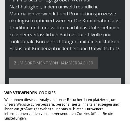
Nachhaltigkeit, indem umweltfreundliche
Materialien verwendet und Produktionsprozesse
ökologisch optimiert werden. Die Kombination aus
Tradition und Innovation macht das Unternehmen
zu einem verlässlichen Partner für stilvolle und
funktionale Büroeinrichtungen, mit einem starken
Fokus auf Kundenzufriedenheit und Umweltschutz.
ZUM SORTIMENT VON HAMMERBACHER
WIR VERWENDEN COOKIES
Wir können diese zur Analyse unserer Besucherdaten platzieren, um
unsere Website zu verbessern, personalisierte Inhalte anzuzeigen und
Ihnen ein großartiges Website-Erlebnis zu bieten. Für weitere
Informationen zu den von uns verwendeten Cookies öffnen Sie die
Einstellungen.