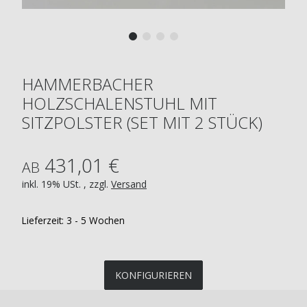
HAMMERBACHER
HOLZSCHALENSTUHL MIT
SITZPOLSTER (SET MIT 2 STÜCK)
431,01 €
AB
inkl. 19% USt. , zzgl.
Versand
Lieferzeit:
3 - 5 Wochen
KONFIGURIEREN