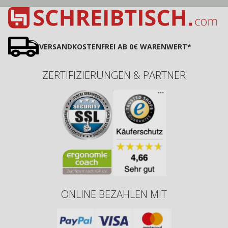
VERSANDKOSTENFREI AB 0€ WARENWERT*
ZERTIFIZIERUNGEN & PARTNER
ONLINE BEZAHLEN MIT