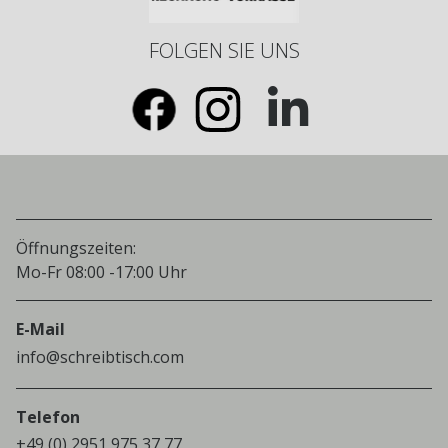
FOLGEN SIE UNS
Öffnungszeiten:
Mo-Fr 08:00 -17:00 Uhr
E-Mail
info@schreibtisch.com
Telefon
+49 (0) 2951 975 37 77