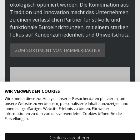
ökologisch optimiert werden. Die Kombination aus
Tradition und Innovation macht das Unternehmen
zu einem verlässlichen Partner für stilvolle und
funktionale Büroeinrichtungen, mit einem starken
Fokus auf Kundenzufriedenheit und Umweltschutz.
ZUM SORTIMENT VON HAMMERBACHER
WIR VERWENDEN COOKIES
Wir können diese zur Analyse unserer Besucherdaten platzieren, um
unsere Website zu verbessern, personalisierte Inhalte anzuzeigen und
Ihnen ein großartiges Website-Erlebnis zu bieten. Für weitere
Informationen zu den von uns verwendeten Cookies öffnen Sie die
Einstellungen.
Cookies akzeptieren