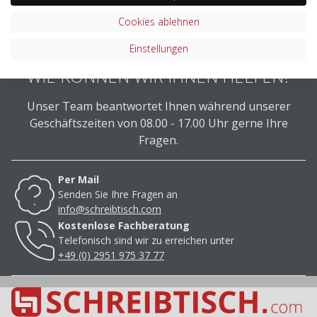
Cookies ablehnen
Einstellungen
WIE KÖNNEN WIR IHNEN HELFEN?
Unser Team beantwortet Ihnen während unserer
Geschäftszeiten von 08.00 - 17.00 Uhr gerne Ihre
Fragen.
Per Mail
Senden Sie Ihre Fragen an
info@schreibtisch.com
Kostenlose Fachberatung
Telefonisch sind wir zu erreichen unter
+49 (0) 2951 975 37 77