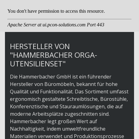
HERSTELLER VON
"HAMMERBACHER ORGA-
UTENSILIENSET"
Die Hammerbacher GmbH ist ein führender
Hersteller von Büromöbeln, bekannt für hohe
Qualität und Funktionalität. Das Sortiment umfasst
ergonomisch gestaltete Schreibtische, Bürostühle,
Konferenztische und Stauraumlösungen, die auf
moderne Arbeitsplätze zugeschnitten sind.
Hammerbacher legt großen Wert auf
Nachhaltigkeit, indem umweltfreundliche
Materialien verwendet und Produktionsprozesse