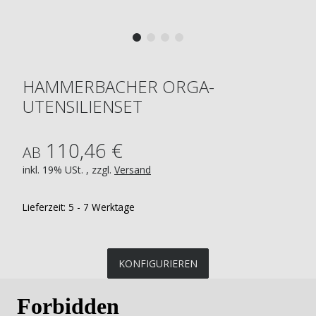
HAMMERBACHER ORGA-
UTENSILIENSET
110,46 €
AB
inkl. 19% USt. , zzgl.
Versand
Lieferzeit:
5 - 7 Werktage
KONFIGURIEREN