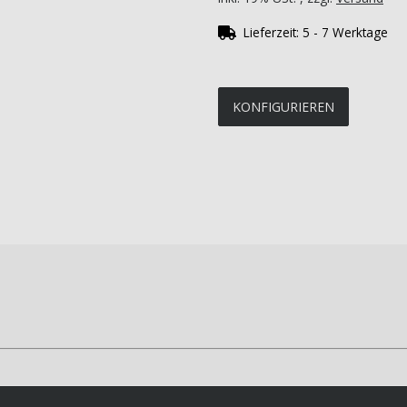
Lieferzeit:
5 - 7 Werktage
KONFIGURIEREN