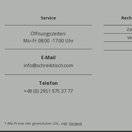
Service
Rech
Za
Öffnungszeiten:
Ve
Mo-Fr 08:00 -17:00 Uhr
E-Mail
info@schreibtisch.com
Telefon
+49 (0) 2951 975 37 77
* Alle Preise inkl. gesetzlicher USt., zzgl.
Versand