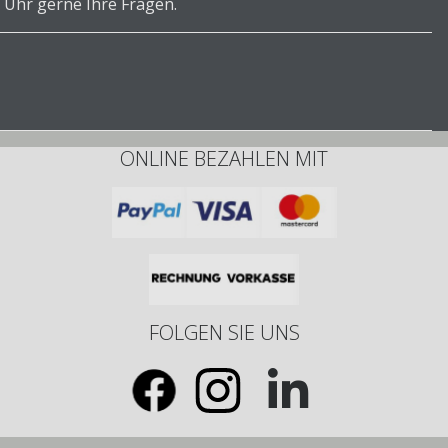
 Uhr gerne Ihre Fragen.
ONLINE BEZAHLEN MIT
FOLGEN SIE UNS