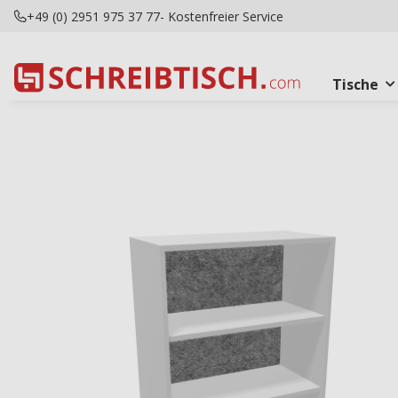
+49 (0) 2951 975 37 77
- Kostenfreier Service
Tische