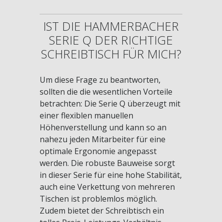
IST DIE HAMMERBACHER
SERIE Q DER RICHTIGE
SCHREIBTISCH FÜR MICH?
Um diese Frage zu beantworten,
sollten die die wesentlichen Vorteile
betrachten: Die Serie Q überzeugt mit
einer flexiblen manuellen
Höhenverstellung und kann so an
nahezu jeden Mitarbeiter für eine
optimale Ergonomie angepasst
werden. Die robuste Bauweise sorgt
in dieser Serie für eine hohe Stabilität,
auch eine Verkettung von mehreren
Tischen ist problemlos möglich.
Zudem bietet der Schreibtisch ein