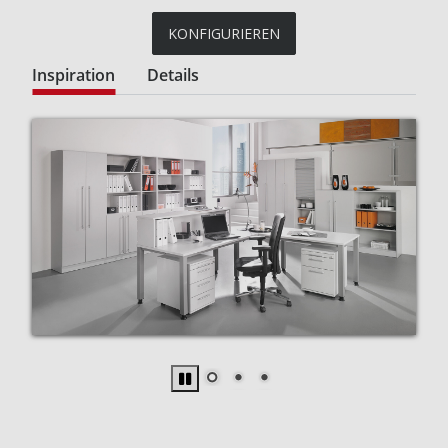
KONFIGURIEREN
Inspiration
Details