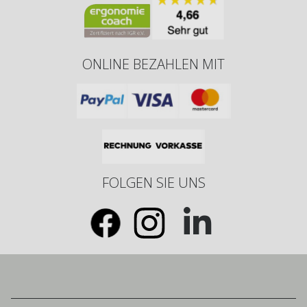
ONLINE BEZAHLEN MIT
FOLGEN SIE UNS