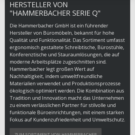
HERSTELLER VON
"HAMMERBACHER SERIE Q"
Die Hammerbacher GmbH ist ein führender
Hersteller von Büromöbeln, bekannt für hohe
Qualität und Funktionalität. Das Sortiment umfasst
ergonomisch gestaltete Schreibtische, Bürostühle,
Konferenztische und Stauraumlösungen, die auf
moderne Arbeitsplätze zugeschnitten sind.
Hammerbacher legt großen Wert auf
Nachhaltigkeit, indem umweltfreundliche
Materialien verwendet und Produktionsprozesse
ökologisch optimiert werden. Die Kombination aus
Tradition und Innovation macht das Unternehmen
zu einem verlässlichen Partner für stilvolle und
funktionale Büroeinrichtungen, mit einem starken
Fokus auf Kundenzufriedenheit und Umweltschutz.
ZUM SORTIMENT VON HAMMERBACHER