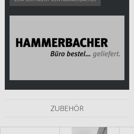
ZUBEHÖR