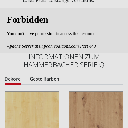
tolles Preis-Leistungs-Verhältnis.
INFORMATIONEN ZUM
HAMMERBACHER SERIE Q
Dekore
Gestellfarben