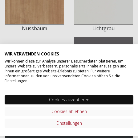
Nussbaum
Lichtgrau
WIR VERWENDEN COOKIES
Wir können diese zur Analyse unserer Besucherdaten platzieren, um
unsere Website zu verbessern, personalisierte Inhalte anzuzeigen und
Ihnen ein großartiges Website-Erlebnis zu bieten. Für weitere
Informationen zu den von uns verwendeten Cookies öffnen Sie die
Einstellungen.
Weiss
Graphit
Cookies akzeptieren
Cookies ablehnen
Einstellungen