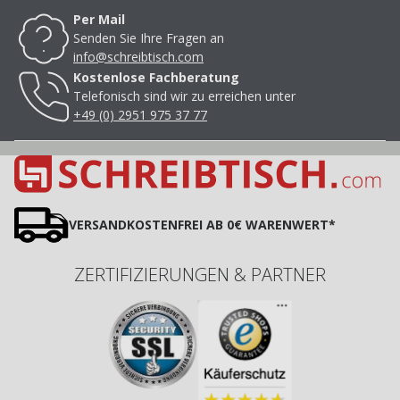
Per Mail
Senden Sie Ihre Fragen an
info@schreibtisch.com
Kostenlose Fachberatung
Telefonisch sind wir zu erreichen unter
+49 (0) 2951 975 37 77
VERSANDKOSTENFREI AB 0€ WARENWERT*
ZERTIFIZIERUNGEN & PARTNER