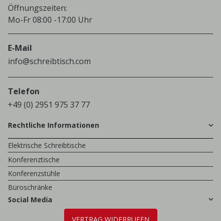
Öffnungszeiten:
Mo-Fr 08:00 -17:00 Uhr
E-Mail
info@schreibtisch.com
Telefon
+49 (0) 2951 975 37 77
Rechtliche Informationen
Elektrische Schreibtische
Konferenztische
Konferenzstühle
Büroschränke
Social Media
VERTRAG WIDERRUFEN