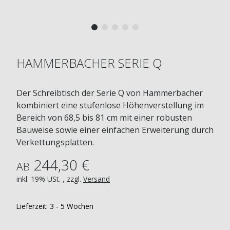
HAMMERBACHER SERIE Q
Der Schreibtisch der Serie Q von Hammerbacher
kombiniert eine stufenlose Höhenverstellung im
Bereich von 68,5 bis 81 cm mit einer robusten
Bauweise sowie einer einfachen Erweiterung durch
Verkettungsplatten.
244,30 €
AB
inkl. 19% USt. , zzgl.
Versand
Lieferzeit:
3 - 5 Wochen