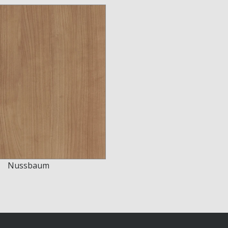
Nussbaum