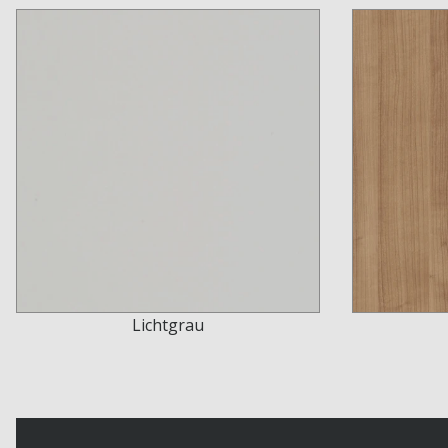
Lichtgrau