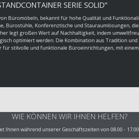
TANDCONTAINER SERIE SOLID"
on Büromöbeln, bekannt für hohe Qualität und Funktionali
he, Bürostühle, Konferenztische und Stauraumlösungen, die
er legt großen Wert auf Nachhaltigkeit, indem umweltfreu
isch optimiert werden. Die Kombination aus Tradition und
für stilvolle und funktionale Büroeinrichtungen, mit einem
WIE KÖNNEN WIR IHNEN HELFEN?
 Ihnen während unserer Geschäftszeiten von 08.00 - 17.00