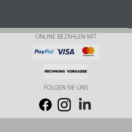
ONLINE BEZAHLEN MIT
FOLGEN SIE UNS