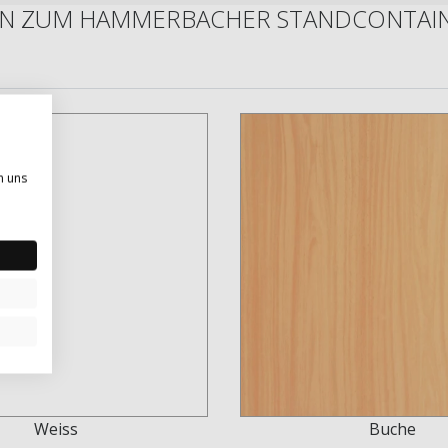
N ZUM HAMMERBACHER STANDCONTAINE
n uns
Weiss
Buche