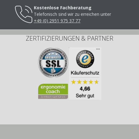
Kostenlose Fachberatung
Telefonisch sind wir zu erreichen unter
+49 (0) 2951 975 37 77
ZERTIFIZIERUNGEN & PARTNER