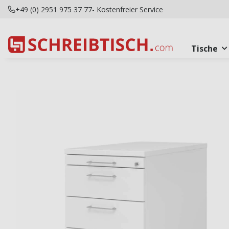
+49 (0) 2951 975 37 77
- Kostenfreier Service
Tische