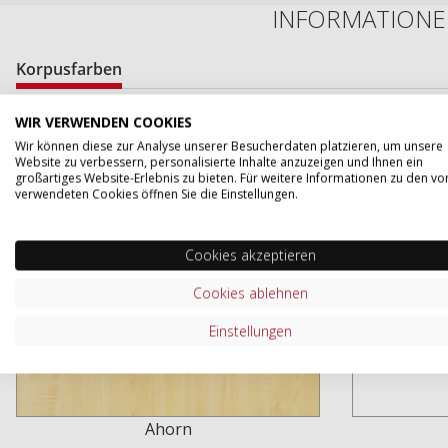
INFORMATIONE
Korpusfarben
WIR VERWENDEN COOKIES
Wir können diese zur Analyse unserer Besucherdaten platzieren, um unsere
Website zu verbessern, personalisierte Inhalte anzuzeigen und Ihnen ein
großartiges Website-Erlebnis zu bieten. Für weitere Informationen zu den vo
verwendeten Cookies öffnen Sie die Einstellungen.
Cookies akzeptieren
Cookies ablehnen
Einstellungen
Ahorn