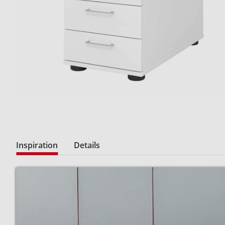
Inspiration
Details