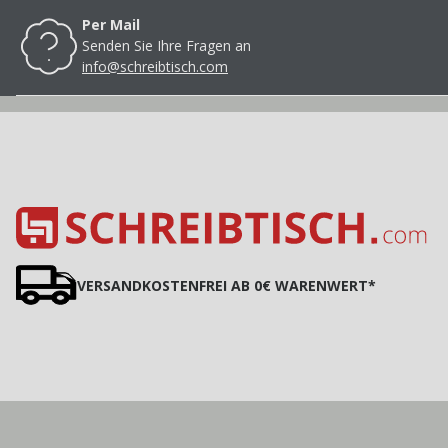
Per Mail
Senden Sie Ihre Fragen an
info@schreibtisch.com
VERSANDKOSTENFREI AB 0€ WARENWERT*