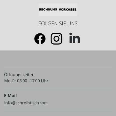
FOLGEN SIE UNS
Öffnungszeiten:
Mo-Fr 08:00 -17:00 Uhr
E-Mail
info@schreibtisch.com