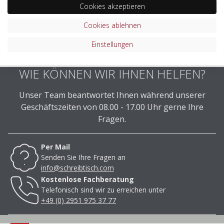
Cookies akzeptieren
Cookies ablehnen
Einstellungen
WIE KÖNNEN WIR IHNEN HELFEN?
Unser Team beantwortet Ihnen während unserer
Geschäftszeiten von 08.00 - 17.00 Uhr gerne Ihre
Fragen.
Per Mail
Senden Sie Ihre Fragen an
info@schreibtisch.com
Kostenlose Fachberatung
Telefonisch sind wir zu erreichen unter
+49 (0) 2951 975 37 77