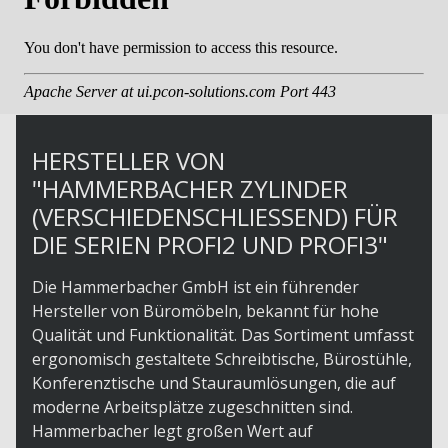
HERSTELLER VON
"HAMMERBACHER ZYLINDER
(VERSCHIEDENSCHLIESSEND) FÜR D
IE SERIEN PROFI2 UND PROFI3"
Die Hammerbacher GmbH ist ein führender
Hersteller von Büromöbeln, bekannt für hohe
Qualität und Funktionalität. Das Sortiment umfasst
ergonomisch gestaltete Schreibtische, Bürostühle,
Konferenztische und Stauraumlösungen, die auf
moderne Arbeitsplätze zugeschnitten sind.
Hammerbacher legt großen Wert auf