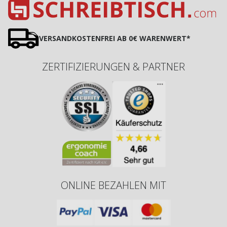
VERSANDKOSTENFREI AB 0€ WARENWERT*
ZERTIFIZIERUNGEN & PARTNER
ONLINE BEZAHLEN MIT