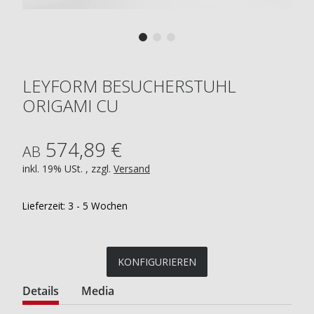
LEYFORM BESUCHERSTUHL
ORIGAMI CU
574,89 €
AB
inkl. 19% USt. , zzgl.
Versand
Lieferzeit:
3 - 5 Wochen
KONFIGURIEREN
Details
Media