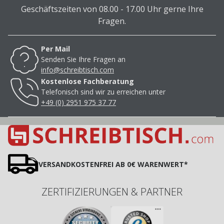
Geschäftszeiten von 08.00 - 17.00 Uhr gerne Ihre
Fragen.
Per Mail
Senden Sie Ihre Fragen an
info@schreibtisch.com
Kostenlose Fachberatung
Telefonisch sind wir zu erreichen unter
+49 (0) 2951 975 37 77
VERSANDKOSTENFREI AB 0€ WARENWERT*
ZERTIFIZIERUNGEN & PARTNER