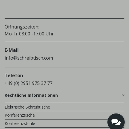
Öffnungszeiten:
Mo-Fr 08:00 -17:00 Uhr
E-Mail
info@schreibtisch.com
Telefon
+49 (0) 2951 975 37 77
Rechtliche Informationen
Elektrische Schreibtische
Konferenztische
Konferenzstühle