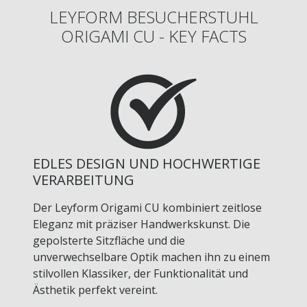
LEYFORM BESUCHERSTUHL
ORIGAMI CU - KEY FACTS
EDLES DESIGN UND HOCHWERTIGE
VERARBEITUNG
Der Leyform Origami CU kombiniert zeitlose
Eleganz mit präziser Handwerkskunst. Die
gepolsterte Sitzfläche und die
unverwechselbare Optik machen ihn zu einem
stilvollen Klassiker, der Funktionalität und
Ästhetik perfekt vereint.