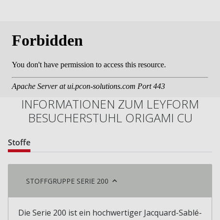
INFORMATIONEN ZUM LEYFORM
BESUCHERSTUHL ORIGAMI CU
Stoffe
STOFFGRUPPE SERIE 200
Die Serie 200 ist ein hochwertiger Jacquard-Sablé-