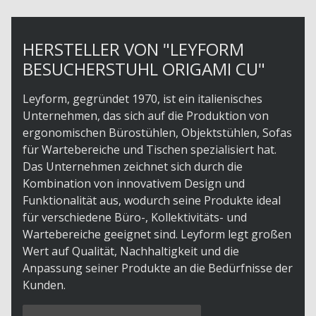
HERSTELLER VON "LEYFORM
BESUCHERSTUHL ORIGAMI CU"
Leyform, gegründet 1970, ist ein italienisches
Unternehmen, das sich auf die Produktion von
ergonomischen Bürostühlen, Objektstühlen, Sofas
für Wartebereiche und Tischen spezialisiert hat.
Das Unternehmen zeichnet sich durch die
Kombination von innovativem Design und
Funktionalität aus, wodurch seine Produkte ideal
für verschiedene Büro-, Kollektivitäts- und
Wartebereiche geeignet sind. Leyform legt großen
Wert auf Qualität, Nachhaltigkeit und die
Anpassung seiner Produkte an die Bedürfnisse der
Kunden.