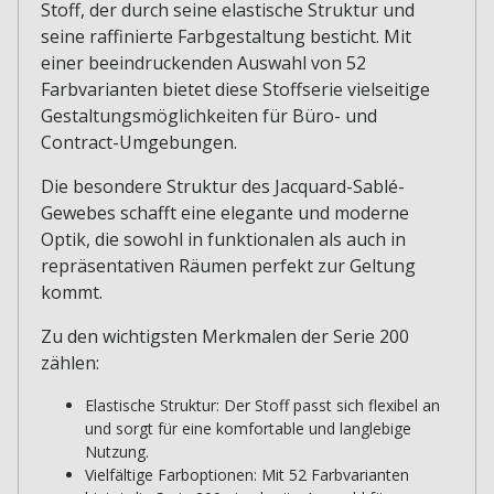
Stoff, der durch seine elastische Struktur und
seine raffinierte Farbgestaltung besticht. Mit
einer beeindruckenden Auswahl von 52
Farbvarianten bietet diese Stoffserie vielseitige
Gestaltungsmöglichkeiten für Büro- und
Contract-Umgebungen.
Die besondere Struktur des Jacquard-Sablé-
Gewebes schafft eine elegante und moderne
Optik, die sowohl in funktionalen als auch in
repräsentativen Räumen perfekt zur Geltung
kommt.
Zu den wichtigsten Merkmalen der Serie 200
zählen:
Elastische Struktur: Der Stoff passt sich flexibel an
und sorgt für eine komfortable und langlebige
Nutzung.
Vielfältige Farboptionen: Mit 52 Farbvarianten