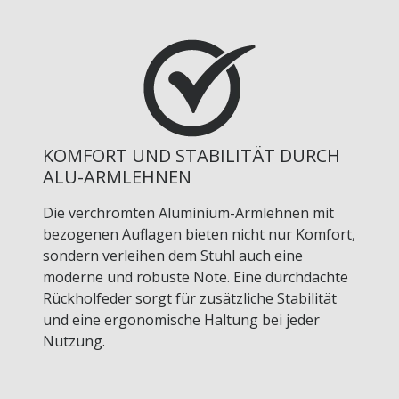
KOMFORT UND STABILITÄT DURCH
ALU-ARMLEHNEN
Die verchromten Aluminium-Armlehnen mit
bezogenen Auflagen bieten nicht nur Komfort,
sondern verleihen dem Stuhl auch eine
moderne und robuste Note. Eine durchdachte
Rückholfeder sorgt für zusätzliche Stabilität
und eine ergonomische Haltung bei jeder
Nutzung.