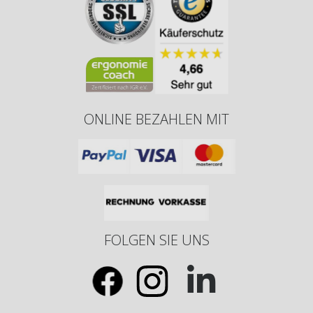
ONLINE BEZAHLEN MIT
FOLGEN SIE UNS