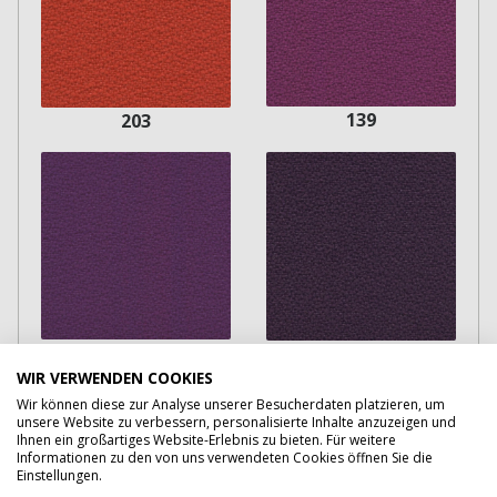
139
203
138
232
WIR VERWENDEN COOKIES
Wir können diese zur Analyse unserer Besucherdaten platzieren, um
unsere Website zu verbessern, personalisierte Inhalte anzuzeigen und
Ihnen ein großartiges Website-Erlebnis zu bieten. Für weitere
Informationen zu den von uns verwendeten Cookies öffnen Sie die
Einstellungen.