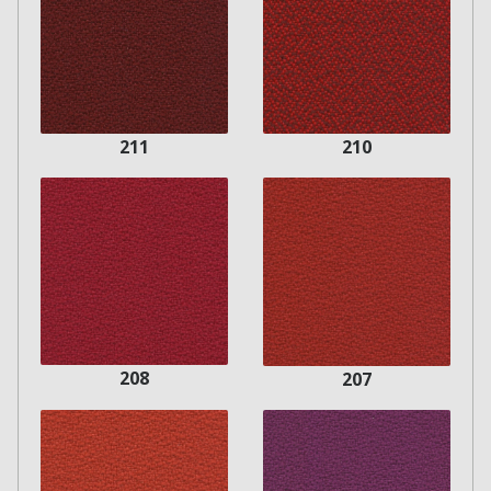
210
211
208
207