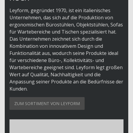
Leyform, gegründet 1970, ist ein italienisches
Unternehmen, das sich auf die Produktion von
ergonomischen Bürostühlen, Objektstühlen, Sofas
für Wartebereiche und Tischen spezialisiert hat.
Das Unternehmen zeichnet sich durch die
Kombination von innovativem Design und
Funktionalität aus, wodurch seine Produkte ideal
für verschiedene Büro-, Kollektivitäts- und
Wartebereiche geeignet sind. Leyform legt großen
Wert auf Qualität, Nachhaltigkeit und die
Anpassung seiner Produkte an die Bedürfnisse der
Kunden.
ZUM SORTIMENT VON LEYFORM