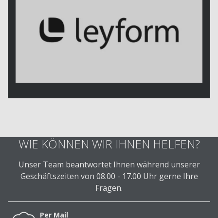
WIE KÖNNEN WIR IHNEN HELFEN?
Unser Team beantwortet Ihnen während unserer
Geschäftszeiten von 08.00 - 17.00 Uhr gerne Ihre
Fragen.
Per Mail