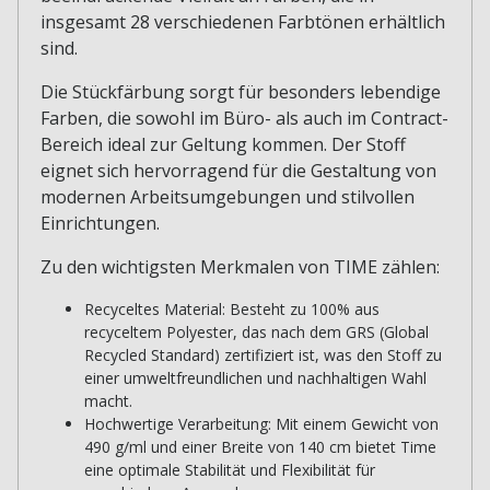
insgesamt 28 verschiedenen Farbtönen erhältlich
sind.
Die Stückfärbung sorgt für besonders lebendige
Farben, die sowohl im Büro- als auch im Contract-
Bereich ideal zur Geltung kommen. Der Stoff
eignet sich hervorragend für die Gestaltung von
modernen Arbeitsumgebungen und stilvollen
Einrichtungen.
Zu den wichtigsten Merkmalen von TIME zählen:
Recyceltes Material: Besteht zu 100% aus
recyceltem Polyester, das nach dem GRS (Global
Recycled Standard) zertifiziert ist, was den Stoff zu
einer umweltfreundlichen und nachhaltigen Wahl
macht.
Hochwertige Verarbeitung: Mit einem Gewicht von
490 g/ml und einer Breite von 140 cm bietet Time
eine optimale Stabilität und Flexibilität für