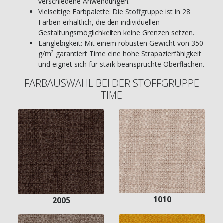
verschiedene Anwendungen.
Vielseitige Farbpalette: Die Stoffgruppe ist in 28
Farben erhältlich, die den individuellen
Gestaltungsmöglichkeiten keine Grenzen setzen.
Langlebigkeit: Mit einem robusten Gewicht von 350
g/m² garantiert Time eine hohe Strapazierfähigkeit
und eignet sich für stark beanspruchte Oberflächen.
FARBAUSWAHL BEI DER STOFFGRUPPE
TIME
1010
2005