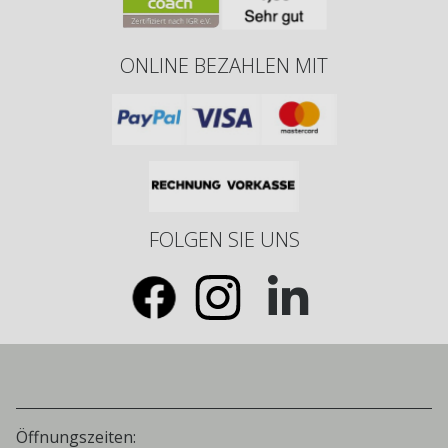
ONLINE BEZAHLEN MIT
FOLGEN SIE UNS
Öffnungszeiten: