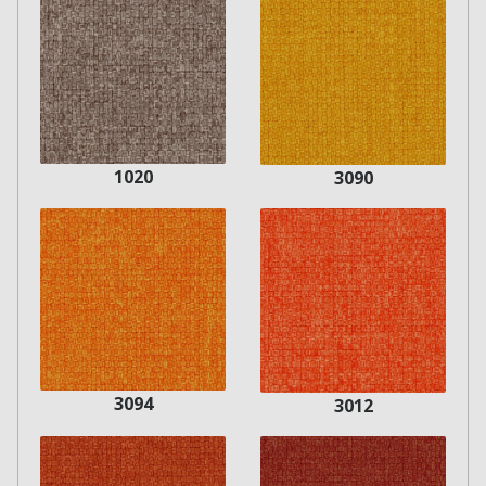
1020
3090
3094
3012