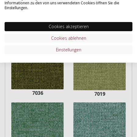
Informationen zu den von uns verwendeten Cookies öffnen Sie die
Einstellungen.
Cookies akzeptieren
7011
8048
Cookies ablehnen
Einstellungen
7036
7019