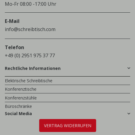
Mo-Fr 08:00 -17:00 Uhr
E-Mail
info@schreibtisch.com
Telefon
+49 (0) 2951 975 37 77
Rechtliche Informationen
Elektrische Schreibtische
Konferenztische
Konferenzstühle
Büroschränke
Social Media
VERTRAG WIDERRUFEN