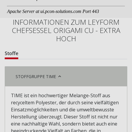
INFORMATIONEN ZUM LEYFORM
CHEFSESSEL ORIGAMI CU - EXTRA
HOCH
Stoffe
STOFFGRUPPE TIME
TIME ist ein hochwertiger Melange-Stoff aus
recyceltem Polyester, der durch seine vielfältigen
Einsatzmöglichkeiten und die umweltbewusste
Herstellung überzeugt. Dieser Stoff ist nicht nur
eine nachhaltige Wahl, sondern bietet auch eine
beeindruckende Vielfalt an Farben, die in