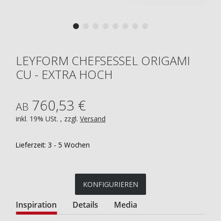
LEYFORM CHEFSESSEL ORIGAMI
CU - EXTRA HOCH
760,53 €
AB
inkl. 19% USt. , zzgl.
Versand
Lieferzeit:
3 - 5 Wochen
KONFIGURIEREN
Inspiration
Details
Media