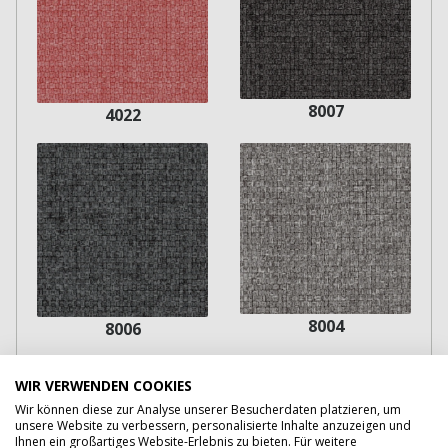
8007
4022
8004
8006
WIR VERWENDEN COOKIES
Wir können diese zur Analyse unserer Besucherdaten platzieren, um
unsere Website zu verbessern, personalisierte Inhalte anzuzeigen und
Ihnen ein großartiges Website-Erlebnis zu bieten. Für weitere