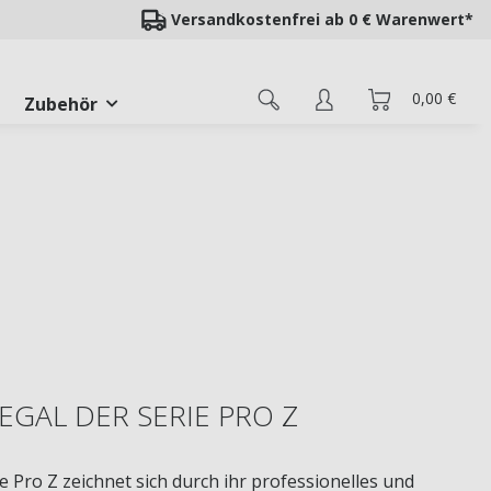
Versandkostenfrei ab 0 € Warenwert*
0,00 €
Zubehör
GAL DER SERIE PRO Z
 Pro Z zeichnet sich durch ihr professionelles und