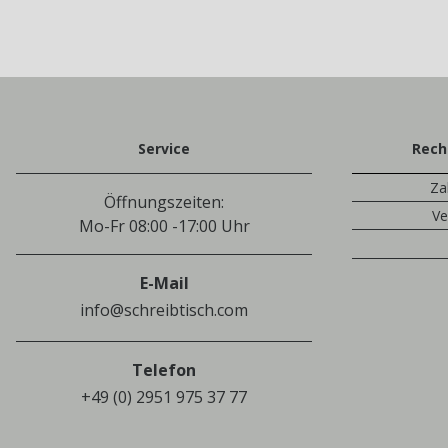
Service
Rech
Za
Öffnungszeiten:
Ve
Mo-Fr 08:00 -17:00 Uhr
E-Mail
info@schreibtisch.com
Telefon
+49 (0) 2951 975 37 77