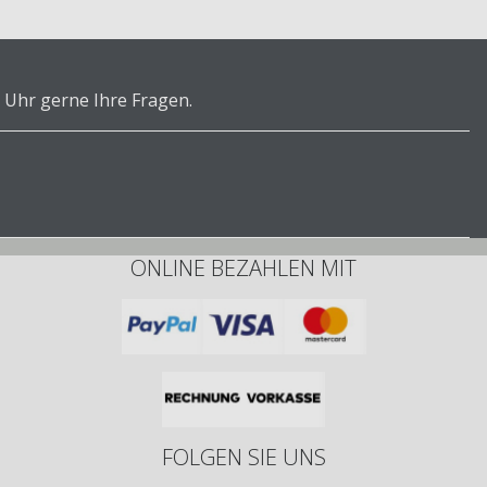
 Uhr gerne Ihre Fragen.
ONLINE BEZAHLEN MIT
FOLGEN SIE UNS