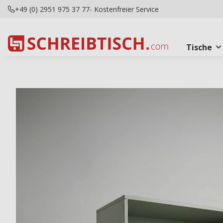
+49 (0) 2951 975 37 77
- Kostenfreier Service
Tische