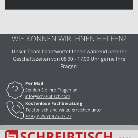
WIE KÖNNEN WIR IHNEN HELFEN?
Unser Team beantwortet Ihnen während unserer
Geschäftszeiten von 08.00 - 17.00 Uhr gerne Ihre
Fragen.
Per Mail
Senden Sie Ihre Fragen an
info@schreibtisch.com
Kostenlose Fachberatung
Telefonisch sind wir zu erreichen unter
+49 (0) 2951 975 37 77