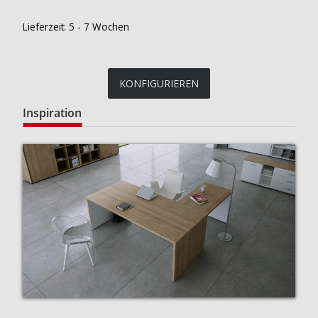
Lieferzeit:
5 - 7 Wochen
KONFIGURIEREN
Inspiration