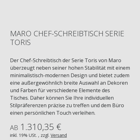
MARO CHEF-SCHREIBTISCH SERIE
TORIS
Der Chef-Schreibtisch der Serie Toris von Maro
überzeugt neben seiner hohen Stabilität mit einem
minimalistisch-modernen Design und bietet zudem
eine außergewöhnlich breite Auswahl an Dekoren
und Farben für verschiedene Elemente des
Tisches. Daher können Sie Ihre individuellen
Stilpräferenzen präzise zu treffen und dem Büro
einen persönlichen Touch verleihen.
1.310,35 €
AB
inkl. 19% USt. , zzgl.
Versand