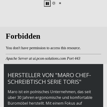
HERSTELLER VON "MARO CHEF-
SCHREIBTISCH SERIE TORIS"
Maro ist ein polnisches Unternehmen, das seit
über 30 Jahren ergonomische und komfortable
Büromöbel herstellt. Mit einem Fokus auf