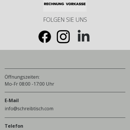
FOLGEN SIE UNS
Öffnungszeiten:
Mo-Fr 08:00 -17:00 Uhr
E-Mail
info@schreibtisch.com
Telefon