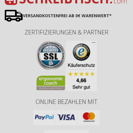
VERSANDKOSTENFREI AB 0€ WARENWERT*
ZERTIFIZIERUNGEN & PARTNER
ONLINE BEZAHLEN MIT