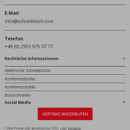
E-Mail
info@schreibtisch.com
Telefon
+49 (0) 2951 975 37 77
Rechtliche Informationen
Elektrische Schreibtische
Konferenztische
Konferenzstühle
Büroschränke
Social Media
VERTRAG WIDERRUFEN
* Alle Preise inkl. gesetzlicher USt., zzgl.
Versand