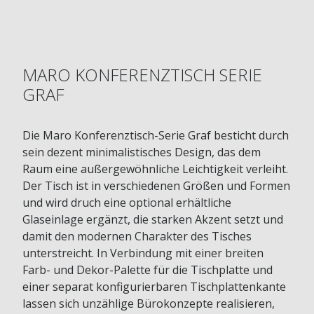
MARO KONFERENZTISCH SERIE
GRAF
Die Maro Konferenztisch-Serie Graf besticht durch
sein dezent minimalistisches Design, das dem
Raum eine außergewöhnliche Leichtigkeit verleiht.
Der Tisch ist in verschiedenen Größen und Formen
und wird druch eine optional erhältliche
Glaseinlage ergänzt, die starken Akzent setzt und
damit den modernen Charakter des Tisches
unterstreicht. In Verbindung mit einer breiten
Farb- und Dekor-Palette für die Tischplatte und
einer separat konfigurierbaren Tischplattenkante
lassen sich unzählige Bürokonzepte realisieren,