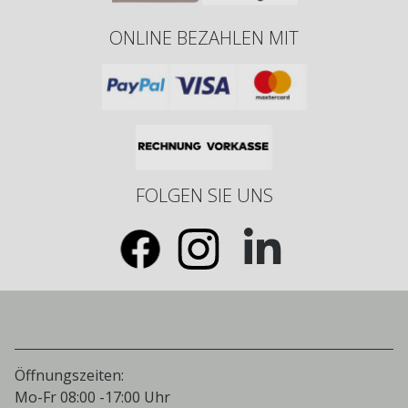
ONLINE BEZAHLEN MIT
FOLGEN SIE UNS
Öffnungszeiten:
Mo-Fr 08:00 -17:00 Uhr