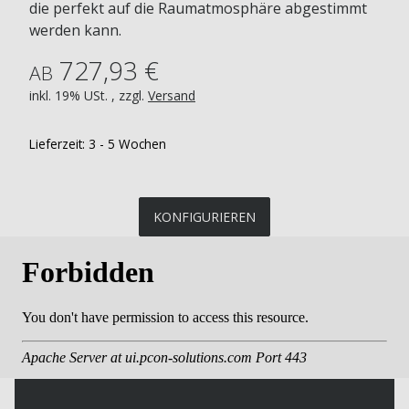
die perfekt auf die Raumatmosphäre abgestimmt
werden kann.
727,93 €
AB
inkl. 19% USt. , zzgl.
Versand
Lieferzeit:
3 - 5 Wochen
KONFIGURIEREN