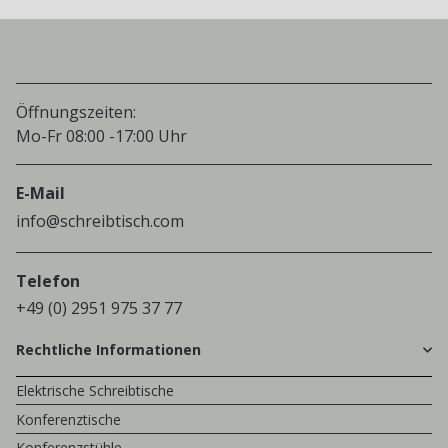
Öffnungszeiten:
Mo-Fr 08:00 -17:00 Uhr
E-Mail
info@schreibtisch.com
Telefon
+49 (0) 2951 975 37 77
Rechtliche Informationen
Elektrische Schreibtische
Konferenztische
Konferenzstühle