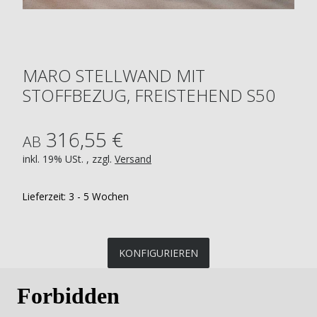
MARO STELLWAND MIT
STOFFBEZUG, FREISTEHEND S50
316,55 €
AB
inkl. 19% USt. , zzgl.
Versand
Lieferzeit:
3 - 5 Wochen
KONFIGURIEREN