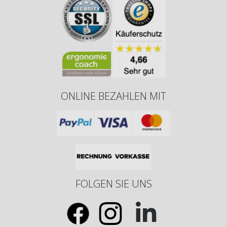
ONLINE BEZAHLEN MIT
FOLGEN SIE UNS