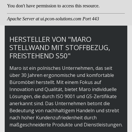
HERSTELLER VON "MARO
STELLWAND MIT STOFFBEZUG,
FREISTEHEND S50"
Maro ist ein polnisches Unternehmen, das seit
über 30 Jahren ergonomische und komfortable
Büromöbel herstellt. Mit einem Fokus auf
Innovation und Qualität, bietet Maro individuelle
Lösungen, die durch ISO 9001 und GS-Zertifikate
anerkannt sind. Das Unternehmen betont die
Bedeutung von nachhaltigem Handeln und strebt
nach hoher Kundenzufriedenheit durch
maßgeschneiderte Produkte und Dienstleistungen.