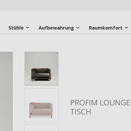
Stühle
Aufbewahrung
Raumkomfort
PROFIM LOUNGE-
TISCH