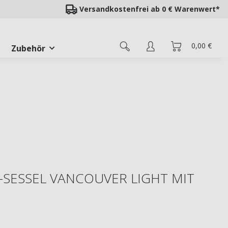
Versandkostenfrei ab 0 € Warenwert*
0,00 €
Zubehör
SESSEL VANCOUVER LIGHT MIT