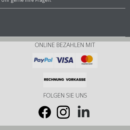
 Uhr gerne Ihre Fragen.
ONLINE BEZAHLEN MIT
FOLGEN SIE UNS