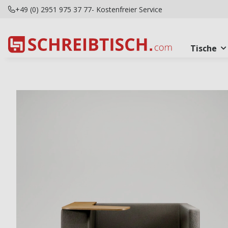
+49 (0) 2951 975 37 77
- Kostenfreier Service
Tische