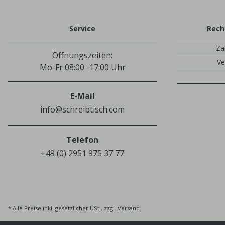
Service
Rech
Za
Öffnungszeiten:
Ve
Mo-Fr 08:00 -17:00 Uhr
E-Mail
info@schreibtisch.com
Telefon
+49 (0) 2951 975 37 77
* Alle Preise inkl. gesetzlicher USt., zzgl.
Versand