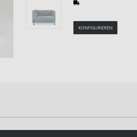
KONFIGURIEREN