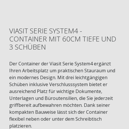
VIASIT SERIE SYSTEM4 -
CONTAINER MIT 60CM TIEFE UND
3 SCHÜBEN
Der Container der Viasit Serie System4 ergänzt
Ihren Arbeitsplatz um praktischen Stauraum und
ein modernes Design. Mit drei leichtgängigen
Schüben inklusive Verschlusssystem bietet er
ausreichend Platz für wichtige Dokumente,
Unterlagen und Büroutensilien, die Sie jederzeit
griffbereit aufbewahren möchten. Dank seiner
kompakten Bauweise lässt sich der Container
flexibel neben oder unter dem Schreibtisch
platzieren.