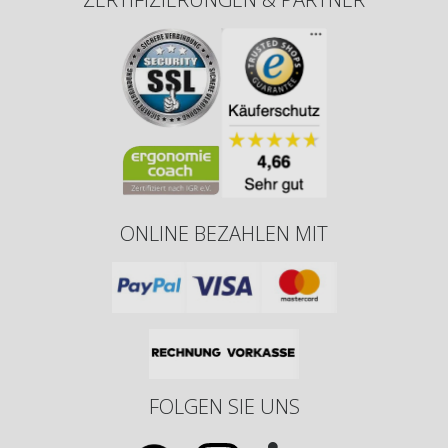
ONLINE BEZAHLEN MIT
FOLGEN SIE UNS