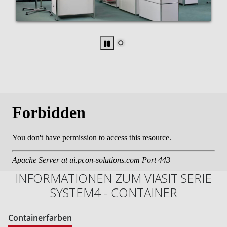
INFORMATIONEN ZUM VIASIT SERIE
SYSTEM4 - CONTAINER
Containerfarben