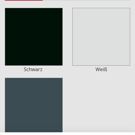
Schwarz
Weiß