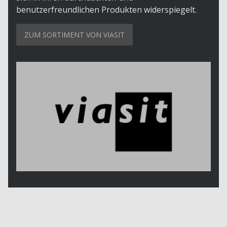
benutzerfreundlichen Produkten widerspiegelt.
ZUM SORTIMENT VON VIASIT