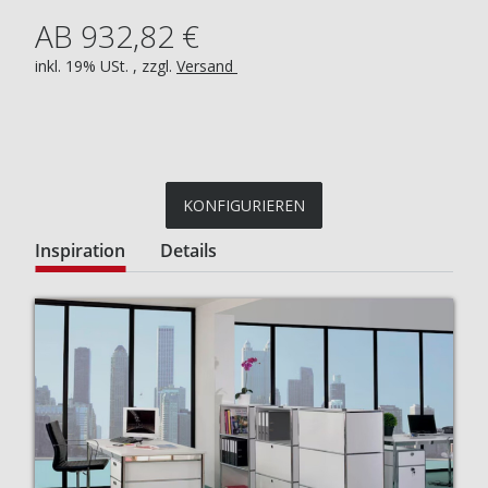
AB 932,82 €
inkl. 19% USt. , zzgl.
Versand
KONFIGURIEREN
Inspiration
Details