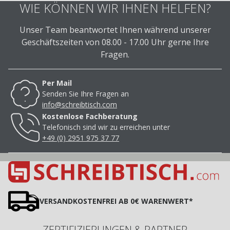
WIE KÖNNEN WIR IHNEN HELFEN?
Unser Team beantwortet Ihnen während unserer
Geschäftszeiten von 08.00 - 17.00 Uhr gerne Ihre
Fragen.
Per Mail
Senden Sie Ihre Fragen an
info@schreibtisch.com
Kostenlose Fachberatung
Telefonisch sind wir zu erreichen unter
+49 (0) 2951 975 37 77
VERSANDKOSTENFREI AB 0€ WARENWERT*
ZERTIFIZIERUNGEN & PARTNER