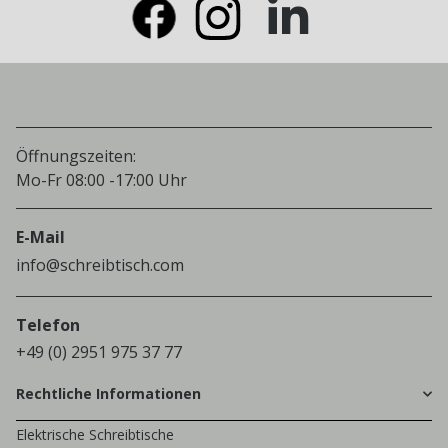
Öffnungszeiten:
Mo-Fr 08:00 -17:00 Uhr
E-Mail
info@schreibtisch.com
Telefon
+49 (0) 2951 975 37 77
Rechtliche Informationen
Elektrische Schreibtische