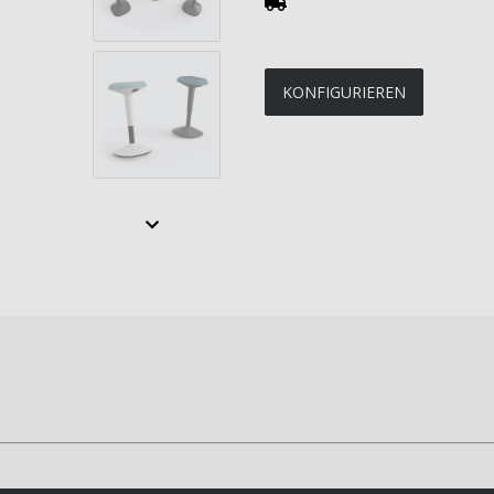
KONFIGURIEREN