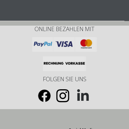
ONLINE BEZAHLEN MIT
FOLGEN SIE UNS