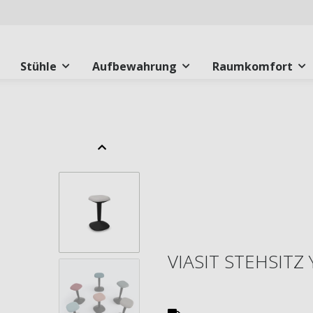
Stühle
Aufbewahrung
Raumkomfort
VIASIT STEHSITZ