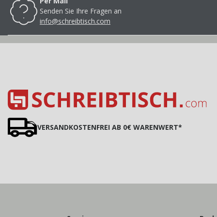
Per Mail
Senden Sie Ihre Fragen an
info@schreibtisch.com
VERSANDKOSTENFREI AB 0€ WARENWERT*