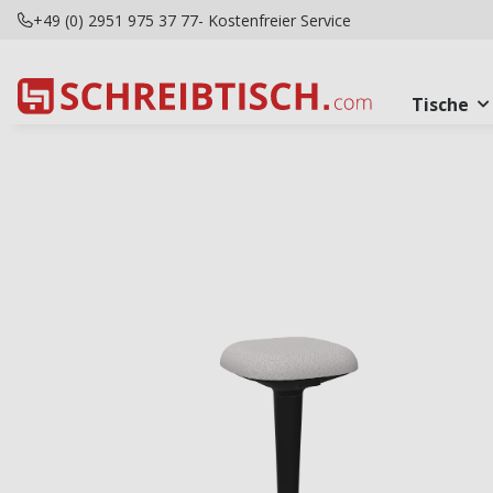
+49 (0) 2951 975 37 77
- Kostenfreier Service
Tische