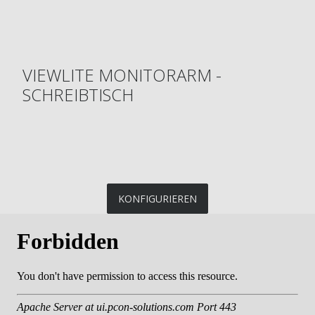
VIEWLITE MONITORARM -
SCHREIBTISCH
KONFIGURIEREN