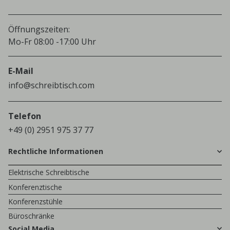
Öffnungszeiten:
Mo-Fr 08:00 -17:00 Uhr
E-Mail
info@schreibtisch.com
Telefon
+49 (0) 2951 975 37 77
Rechtliche Informationen
Elektrische Schreibtische
Konferenztische
Konferenzstühle
Büroschränke
Social Media