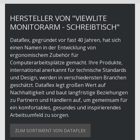
HERSTELLER VON "VIEWLITE
MONITORARM - SCHREIBTISCH"
Dataflex, gegründet vor fast 40 Jahren, hat sich
einen Namen in der Entwicklung von
ergonomischem Zubehör für
Computerarbeitsplätze gemacht. Ihre Produkte,
international anerkannt für technische Standards
und Design, werden in verschiedensten Branchen
geschätzt. Dataflex legt großen Wert auf
Nachhaltigkeit und baut langfristige Beziehungen
zu Partnern und Händlern auf, um gemeinsam für
ein komfortables, gesundes und inspirierendes
Arbeitsumfeld zu sorgen.
ZUM SORTIMENT VON DATAFLEX