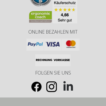
ONLINE BEZAHLEN MIT
FOLGEN SIE UNS