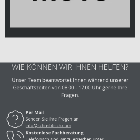
WIE KÖNNEN WIR IHNEN HELFEN?
Unser Team beantwortet Ihnen während unserer
Geschäftszeiten von 08.00 - 17.00 Uhr gerne Ihre
Fragen.
Per Mail
Senden Sie Ihre Fragen an
info@schreibtisch.com
Kostenlose Fachberatung
Telefonisch sind wir zu erreichen unter