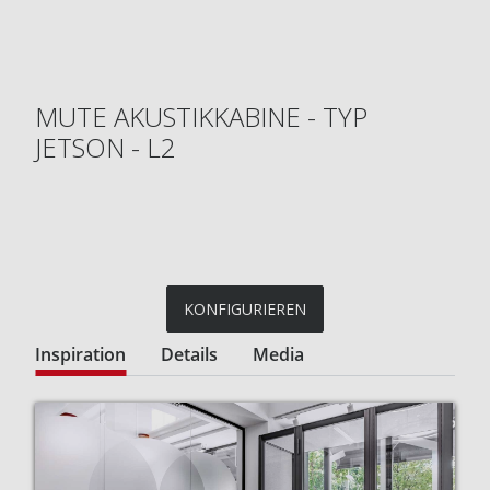
MUTE AKUSTIKKABINE - TYP
JETSON - L2
KONFIGURIEREN
Inspiration
Details
Media