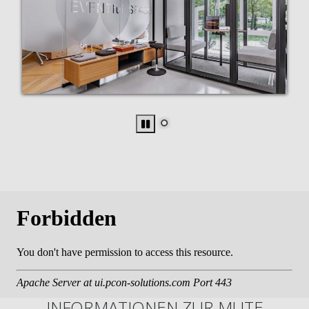
INFORMATIONEN ZUR MUTE