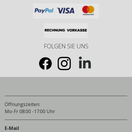
FOLGEN SIE UNS
Öffnungszeiten:
Mo-Fr 08:00 -17:00 Uhr
E-Mail