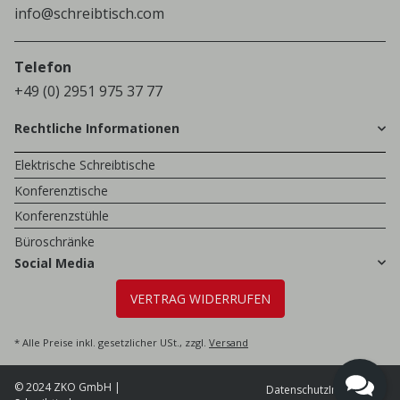
info@schreibtisch.com
Telefon
+49 (0) 2951 975 37 77
Rechtliche Informationen
Elektrische Schreibtische
Konferenztische
Konferenzstühle
Büroschränke
Social Media
VERTRAG WIDERRUFEN
* Alle Preise inkl. gesetzlicher USt., zzgl.
Versand
© 2024 ZKO GmbH |
Datenschutz
Impressum